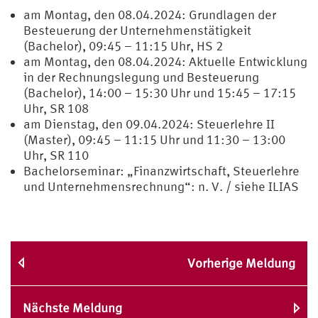
am Montag, den 08.04.2024: Grundlagen der
Besteuerung der Unternehmenstätigkeit
(Bachelor), 09:45 – 11:15 Uhr, HS 2
am Montag, den 08.04.2024: Aktuelle Entwicklung
in der Rechnungslegung und Besteuerung
(Bachelor), 14:00 – 15:30 Uhr und 15:45 – 17:15
Uhr, SR 108
am Dienstag, den 09.04.2024: Steuerlehre II
(Master), 09:45 – 11:15 Uhr und 11:30 – 13:00
Uhr, SR 110
Bachelorseminar: „Finanzwirtschaft, Steuerlehre
und Unternehmensrechnung“: n. V. / siehe ILIAS
Vorherige Meldung
Nächste Meldung