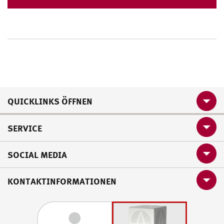
QUICKLINKS ÖFFNEN
SERVICE
SOCIAL MEDIA
KONTAKTINFORMATIONEN