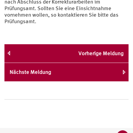
nach Abschluss der Korrekturarbeiten im
Prüfungsamt. Sollten Sie eine Einsichtnahme
vornehmen wollen, so kontaktieren Sie bitte das
Prüfungsamt.
Vorherige Meldung
Nächste Meldung