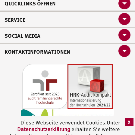
QUICKLINKS ÖFFNEN
SERVICE
SOCIAL MEDIA
KONTAKTINFORMATIONEN
X
Diese Webseite verwendet Cookies.Unter
Datenschutzerklärung
erhalten Sie weitere