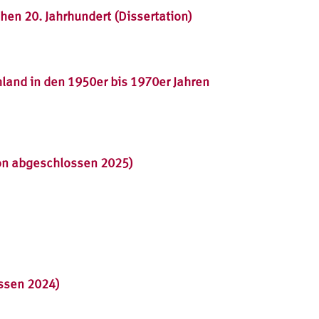
en 20. Jahrhundert (Dissertation)
land in den 1950er bis 1970er Jahren
ion abgeschlossen 2025)
ssen 2024)