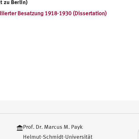
t zu Berlin)
liierter Besatzung 1918-1930 (Dissertation)
Prof. Dr. Marcus M. Payk
Helmut-Schmidt-Universität