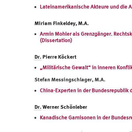
Lateinamerikanische Akteure und die A
Miriam Finkeldey, M.A.
Armin Mohler als Grenzgänger. Rechtsk
(Dissertation)
Dr.
Pierre Köckert
„Militärische Gewalt“ in inneren Konf
Stefan Messingschlager, M.A.
China-Experten in der Bundesrepublik d
Dr.
Werner Schönleber
Kanadische Garnisonen in der Bundesr