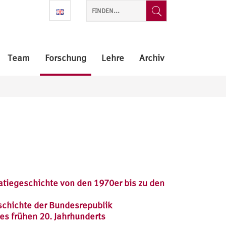
Team
Forschung
Lehre
Archiv
atiegeschichte von den 1970er bis zu den
schichte der Bundesrepublik
es frühen 20. Jahrhunderts