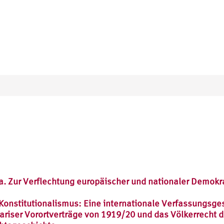
a. Zur Verflechtung europäischer und nationaler Demokr
 Konstitutionalismus: Eine internationale Verfassungsge
ariser Vorortverträge von 1919/20 und das Völkerrecht d