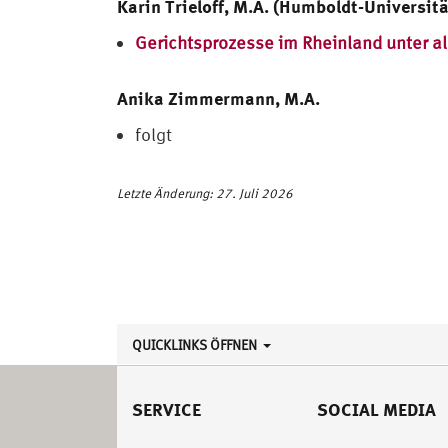
Karin Trieloff, M.A. (Humboldt-Universitä
Gerichtsprozesse im Rheinland unter al
Anika Zimmermann, M.A.
folgt
Letzte Änderung: 27. Juli 2026
QUICKLINKS ÖFFNEN
SERVICE
SOCIAL MEDIA