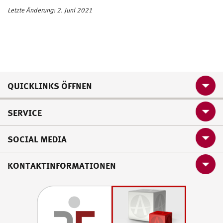
Letzte Änderung: 2. Juni 2021
QUICKLINKS ÖFFNEN
SERVICE
SOCIAL MEDIA
KONTAKTINFORMATIONEN