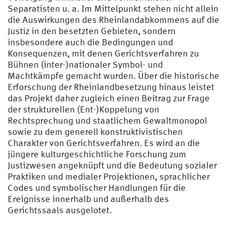
Separatisten u. a. Im Mittelpunkt stehen nicht allein
die Auswirkungen des Rheinlandabkommens auf die
Justiz in den besetzten Gebieten, sondern
insbesondere auch die Bedingungen und
Konsequenzen, mit denen Gerichtsverfahren zu
Bühnen (inter-)nationaler Symbol- und
Machtkämpfe gemacht wurden. Über die historische
Erforschung der Rheinlandbesetzung hinaus leistet
das Projekt daher zugleich einen Beitrag zur Frage
der strukturellen (Ent-)Koppelung von
Rechtsprechung und staatlichem Gewaltmonopol
sowie zu dem generell konstruktivistischen
Charakter von Gerichtsverfahren. Es wird an die
jüngere kulturgeschichtliche Forschung zum
Justizwesen angeknüpft und die Bedeutung sozialer
Praktiken und medialer Projektionen, sprachlicher
Codes und symbolischer Handlungen für die
Ereignisse innerhalb und außerhalb des
Gerichtssaals ausgelotet.