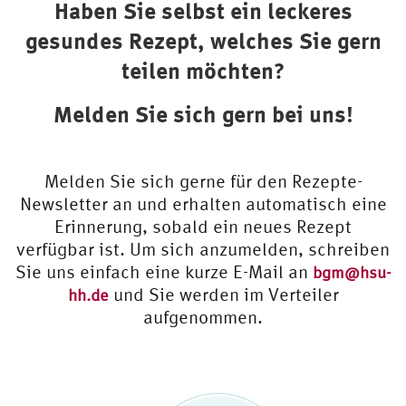
Haben Sie selbst ein leckeres
s.c
om
gesundes Rezept, welches Sie gern
teilen möchten?
Melden Sie sich gern bei uns!
Melden Sie sich gerne für den Rezepte-
Newsletter an und erhalten automatisch eine
Erinnerung, sobald ein neues Rezept
verfügbar ist. Um sich anzumelden, schreiben
Sie uns einfach eine kurze E-Mail an
bgm@hsu-
und Sie werden im Verteiler
hh.de
aufgenommen.