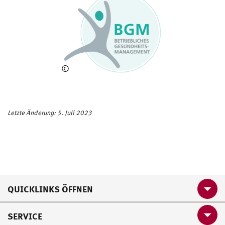
©
Bundeswehr
Letzte Änderung: 5. Juli 2023
QUICKLINKS ÖFFNEN
SERVICE