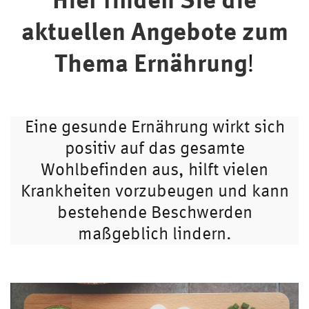
aktuellen Angebote zum
Thema Ernährung
!
Eine gesunde Ernährung wirkt sich
positiv auf das gesamte
Wohlbefinden aus, hilft vielen
Krankheiten vorzubeugen und kann
bestehende Beschwerden
maßgeblich lindern.