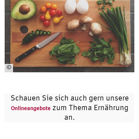
©
www.unsplash.com
Schauen Sie sich auch gern unsere
zum Thema Ernährung
Onlineangebote
an.