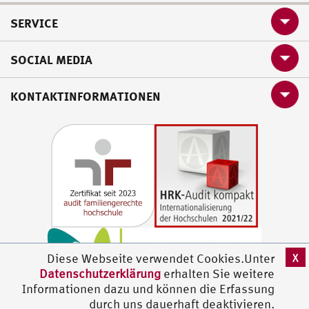
SERVICE
SOCIAL MEDIA
KONTAKTINFORMATIONEN
X
Diese Webseite verwendet Cookies.Unter
Datenschutzerklärung
erhalten Sie weitere
Informationen dazu und können die Erfassung
durch uns dauerhaft deaktivieren.