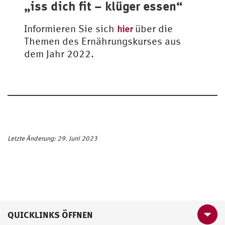
„iss dich fit – klüger essen“
Informieren Sie sich
über die
hier
Themen des Ernährungskurses aus
dem Jahr 2022.
Letzte Änderung: 29. Juni 2023
QUICKLINKS ÖFFNEN