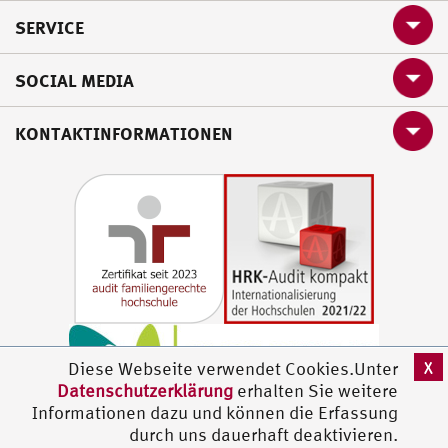
SERVICE
SOCIAL MEDIA
KONTAKTINFORMATIONEN
X
Diese Webseite verwendet Cookies.Unter
Datenschutzerklärung
erhalten Sie weitere
Informationen dazu und können die Erfassung
durch uns dauerhaft deaktivieren.