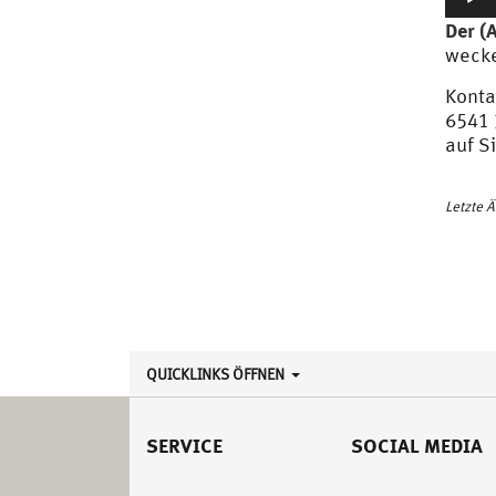
Der (
wecke
Konta
6541 
auf Si
Letzte 
QUICKLINKS ÖFFNEN
SERVICE
SOCIAL MEDIA