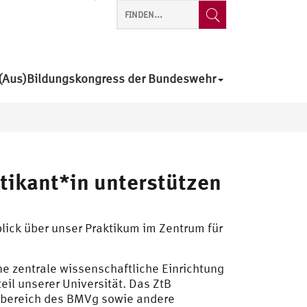
(Aus)Bildungskongress der Bundeswehr
tikant*in unterstützen
lick über unser Praktikum im Zentrum für
ine zentrale wissenschaftliche Einrichtung
il unserer Universität. Das ZtB
sbereich des BMVg sowie andere