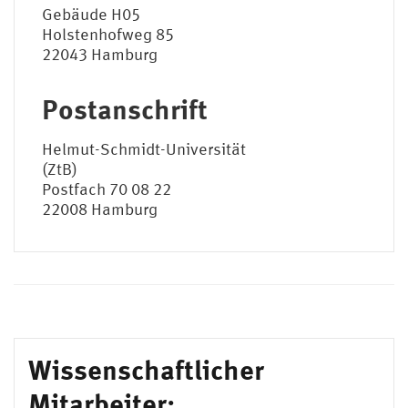
Gebäude H05
Holstenhofweg 85
22043 Hamburg
Postanschrift
Helmut-Schmidt-Universität
(ZtB)
Postfach 70 08 22
22008 Hamburg
Wissenschaftlicher
Mitarbeiter: