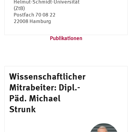
Helmut-Schmidt-Universität
(ZtB)
Postfach 70 08 22
22008 Hamburg
Publikationen
Wissenschaftlicher
Mitrabeiter: Dipl.-
Päd. Michael
Strunk