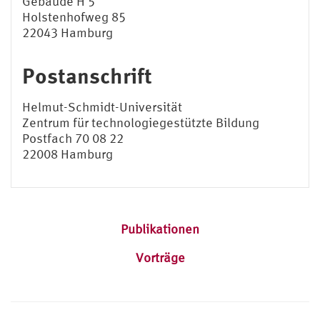
Gebäude H 5
Holstenhofweg 85
22043 Hamburg
Postanschrift
Helmut-Schmidt-Universität
Zentrum für technologiegestützte Bildung
Postfach 70 08 22
22008 Hamburg
Publikationen
Vorträge