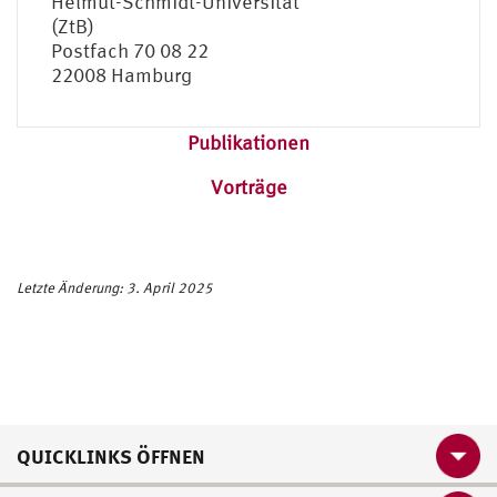
Helmut-Schmidt-Universität
(ZtB)
Postfach 70 08 22
22008 Hamburg
Publikationen
Vorträge
Letzte Änderung: 3. April 2025
QUICKLINKS ÖFFNEN