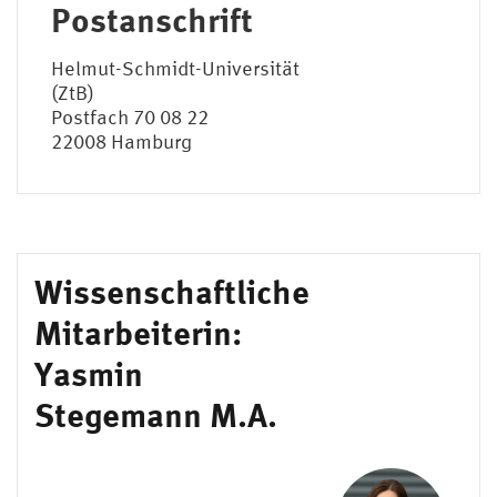
Postanschrift
Helmut-Schmidt-Universität
(ZtB)
Postfach 70 08 22
22008 Hamburg
Wissenschaftliche
Mitarbeiterin:
Yasmin
Stegemann M.A.