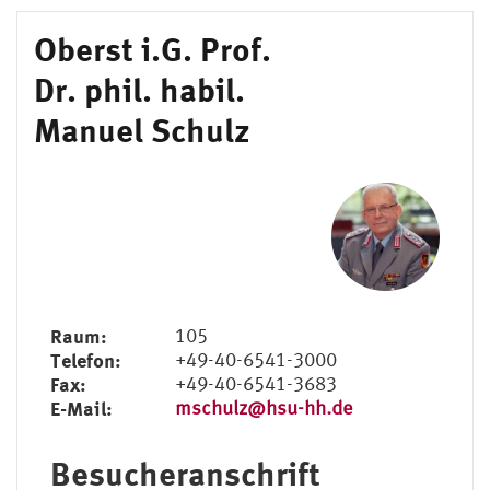
Oberst i.G. Prof.
Dr. phil. habil.
Manuel Schulz
Raum:
105
Telefon:
+49-40-6541-3000
Fax:
+49-40-6541-3683
E-Mail:
mschulz@hsu-hh.de
Besucheranschrift