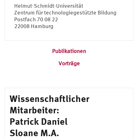
Helmut-Schmidt-Universität
Zentrum für technologiegestützte Bildung
Postfach 70 08 22
22008 Hamburg
Publikationen
Vorträge
Wissenschaftlicher
Mitarbeiter:
Patrick Daniel
Sloane M.A.