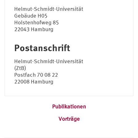
Helmut-Schmidt-Universität
Gebäude H05
Holstenhofweg 85
22043 Hamburg
Postanschrift
Helmut-Schmidt-Universität
(ZtB)
Postfach 70 08 22
22008 Hamburg
Publikationen
Vorträge