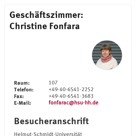
Geschäftszimmer:
Christine Fonfara
Raum:
107
Telefon:
+49-40-6541-2252
Fax:
+49-40-6541-3683
E-Mail:
fonfarac@hsu-hh.de
Besucheranschrift
Helmut-Schmidt-Universität