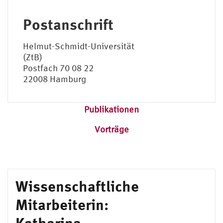
Postanschrift
Helmut-Schmidt-Universität
(ZtB)
Postfach 70 08 22
22008 Hamburg
Publikationen
Vorträge
Wissenschaftliche
Mitarbeiterin:
Katharina