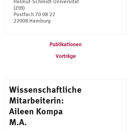
Helmut-Schmidt-Universität
(ZtB)
Postfach 70 08 22
22008 Hamburg
Publikationen
Vorträge
Wissenschaftliche
Mitarbeiterin:
Aileen Kompa
M.A.