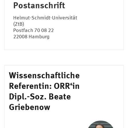
Postanschrift
Helmut-Schmidt-Universität
(ZtB)
Postfach 70 08 22
22008 Hamburg
Wissenschaftliche
Referentin: ORR‘in
Dipl.-Soz. Beate
Griebenow