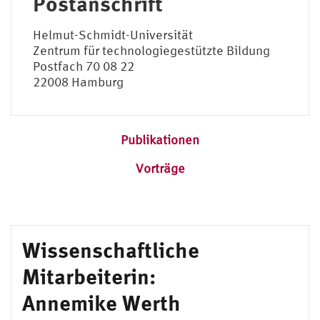
Postanschrift
Helmut-Schmidt-Universität
Zentrum für technologiegestützte Bildung
Postfach 70 08 22
22008 Hamburg
Publikationen
Vorträge
Wissenschaftliche
Mitarbeiterin:
Annemike Werth