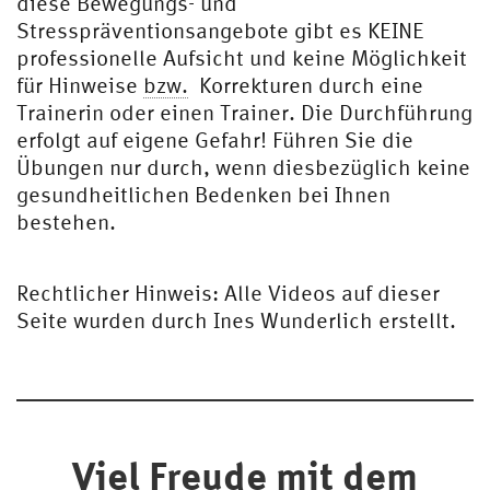
diese Bewegungs- und
Stresspräventionsangebote gibt es KEINE
professionelle Aufsicht und keine Möglichkeit
für Hinweise
bzw.
Korrekturen durch eine
Trainerin oder einen Trainer. Die Durchführung
erfolgt auf eigene Gefahr! Führen Sie die
Übungen nur durch, wenn diesbezüglich keine
gesundheitlichen Bedenken bei Ihnen
bestehen.
Rechtlicher Hinweis: Alle Videos auf dieser
Seite wurden durch Ines Wunderlich erstellt.
Viel Freude mit dem