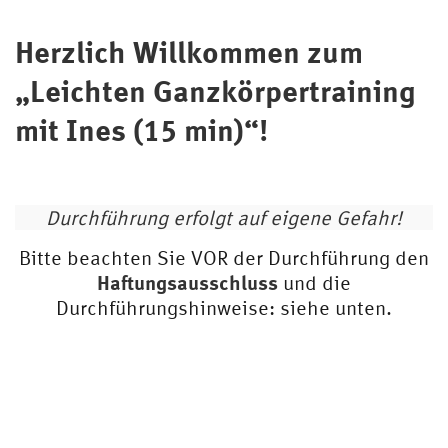
Herzlich Willkommen zum
„Leichten Ganzkörpertraining
mit Ines (15 min)“!
Durchführung erfolgt auf eigene Gefahr!
Bitte beachten Sie VOR der Durchführung den
Haftungsausschluss
und die
Durchführungshinweise: siehe unten.