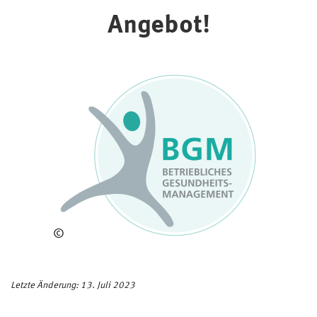
Angebot!
©
Bundeswehr
Letzte Änderung: 13. Juli 2023