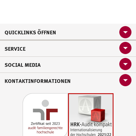
QUICKLINKS ÖFFNEN
SERVICE
SOCIAL MEDIA
KONTAKTINFORMATIONEN