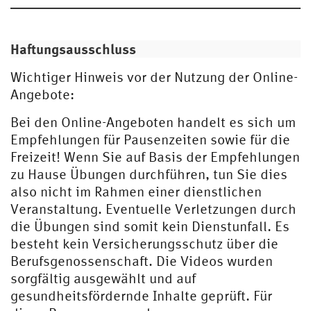
Haftungsausschluss
Wichtiger Hinweis vor der Nutzung der Online-
Angebote:
Bei den Online-Angeboten handelt es sich um
Empfehlungen für Pausenzeiten sowie für die
Freizeit! Wenn Sie auf Basis der Empfehlungen
zu Hause Übungen durchführen, tun Sie dies
also nicht im Rahmen einer dienstlichen
Veranstaltung. Eventuelle Verletzungen durch
die Übungen sind somit kein Dienstunfall. Es
besteht kein Versicherungsschutz über die
Berufsgenossenschaft. Die Videos wurden
sorgfältig ausgewählt und auf
gesundheitsfördernde Inhalte geprüft. Für