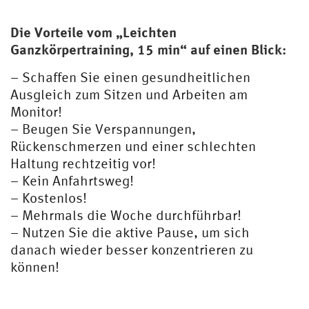
Die Vorteile vom „Leichten
Ganzkörpertraining, 15 min“ auf einen Blick:
– Schaffen Sie einen gesundheitlichen
Ausgleich zum Sitzen und Arbeiten am
Monitor!
– Beugen Sie Verspannungen,
Rückenschmerzen und einer schlechten
Haltung rechtzeitig vor!
– Kein Anfahrtsweg!
– Kostenlos!
– Mehrmals die Woche durchführbar!
– Nutzen Sie die aktive Pause, um sich
danach wieder besser konzentrieren zu
können!