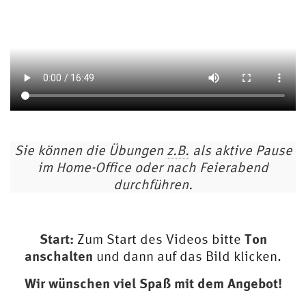
Sie können die Übungen
z.B.
als aktive Pause
im Home-Office oder nach Feierabend
durchführen.
Start:
Zum Start des Videos bitte
Ton
anschalten
und dann auf das Bild klicken.
Wir wünschen viel Spaß mit dem Angebot!