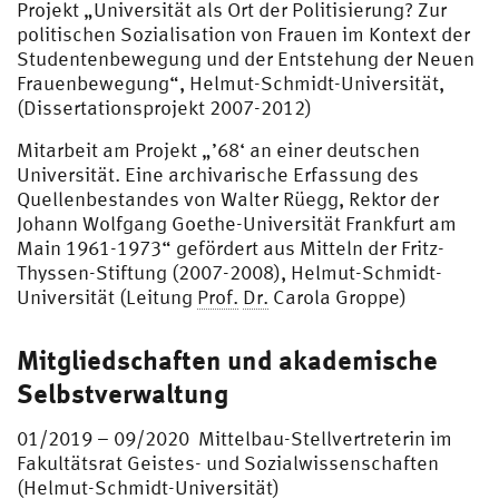
Projekt „Universität als Ort der Politisierung? Zur
politischen Sozialisation von Frauen im Kontext der
Studentenbewegung und der Entstehung der Neuen
Frauenbewegung“, Helmut-Schmidt-Universität,
(Dissertationsprojekt 2007-2012)
Mitarbeit am Projekt
„’68‘ an einer deutschen
Universität. Eine archivarische Erfassung des
Quellenbestandes von Walter Rüegg, Rektor der
Johann Wolfgang Goethe-Universität Frankfurt am
Main 1961-1973“ gefördert aus Mitteln der Fritz-
Thyssen-Stiftung (2007-2008), Helmut-Schmidt-
Universität (Leitung
Prof.
Dr.
Carola Groppe)
Mitgliedschaften und akademische
Selbstverwaltung
01/2019 – 09/2020 Mittelbau-Stellvertreterin im
Fakultätsrat Geistes- und Sozialwissenschaften
(Helmut-Schmidt-Universität)