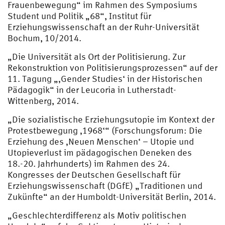
Frauenbewegung“ im Rahmen des Symposiums
Student und Politik „68“, Institut für
Erziehungswissenschaft an der Ruhr-Universität
Bochum, 10/2014.
„Die Universität als Ort der Politisierung. Zur
Rekonstruktion von Politisierungsprozessen“ auf der
11. Tagung „‚Gender Studies‘ in der Historischen
Pädagogik“ in der Leucoria in Lutherstadt-
Wittenberg, 2014.
„Die sozialistische Erziehungsutopie im Kontext der
Protestbewegung ‚1968‘“ (Forschungsforum: Die
Erziehung des ‚Neuen Menschen‘ – Utopie und
Utopieverlust im pädagogischen Deneken des
18.-20. Jahrhunderts) im Rahmen des 24.
Kongresses der Deutschen Gesellschaft für
Erziehungswissenschaft (DGfE) „Traditionen und
Zukünfte“ an der Humboldt-Universität Berlin, 2014.
„Geschlechterdifferenz als Motiv politischen