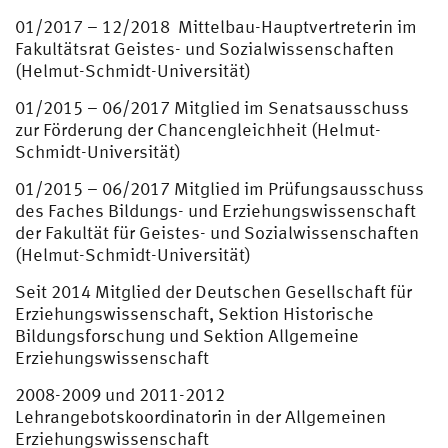
01/2017 – 12/2018 Mittelbau-Hauptvertreterin im
Fakultätsrat Geistes- und Sozialwissenschaften
(Helmut-Schmidt-Universität)
01/2015 – 06/2017 Mitglied im Senatsausschuss
zur Förderung der Chancengleichheit (Helmut-
Schmidt-Universität)
01/2015 – 06/2017 Mitglied im Prüfungsausschuss
des Faches Bildungs- und Erziehungswissenschaft
der Fakultät für Geistes- und Sozialwissenschaften
(Helmut-Schmidt-Universität)
Seit 2014 Mitglied der Deutschen Gesellschaft für
Erziehungswissenschaft, Sektion Historische
Bildungsforschung und Sektion Allgemeine
Erziehungswissenschaft
2008-2009 und 2011-2012
Lehrangebotskoordinatorin in der Allgemeinen
Erziehungswissenschaft