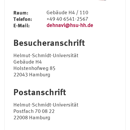
Raum:
Gebäude H4 / 110
Telefon:
+49 40 6541-2567
E-Mail:
dehnavi@hsu-hh.de
Besucheranschrift
Helmut-Schmidt-Universität
Gebäude H4
Holstenhofweg 85
22043 Hamburg
Postanschrift
Helmut-Schmidt-Universität
Postfach 70 08 22
22008 Hamburg