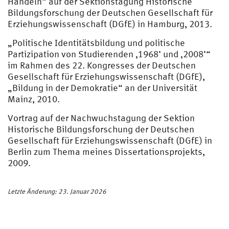
Handeln“ auf der Sektionstagung Historische
Bildungsforschung der Deutschen Gesellschaft für
Erziehungswissenschaft (DGfE) in Hamburg, 2013.
„Politische Identitätsbildung und politische
Partizipation von Studierenden ‚1968’ und ‚2008’“
im Rahmen des 22. Kongresses der Deutschen
Gesellschaft für Erziehungswissenschaft (DGfE),
„Bildung in der Demokratie“ an der Universität
Mainz, 2010.
Vortrag auf der Nachwuchstagung der Sektion
Historische Bildungsforschung der Deutschen
Gesellschaft für Erziehungswissenschaft (DGfE) in
Berlin zum Thema meines Dissertationsprojekts,
2009.
Letzte Änderung: 23. Januar 2026