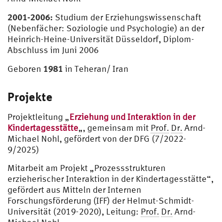
2001-2006:
Studium der Erziehungswissenschaft
(Nebenfächer: Soziologie und Psychologie) an der
Heinrich-Heine-Universität Düsseldorf, Diplom-
Abschluss im Juni 2006
1981
Geboren
in Teheran/ Iran
Projekte
Projektleitung „
Erziehung und Interaktion in der
Kindertagesstätte
„, gemeinsam mit
Prof.
Dr.
Arnd-
Michael Nohl, gefördert von der DFG (7/2022-
9/2025)
Mitarbeit am Projekt „Prozessstrukturen
erzieherischer Interaktion in der Kindertagesstätte“,
gefördert aus Mitteln der Internen
Forschungsförderung (IFF) der Helmut-Schmidt-
Universität (2019-2020), Leitung:
Prof.
Dr.
Arnd-