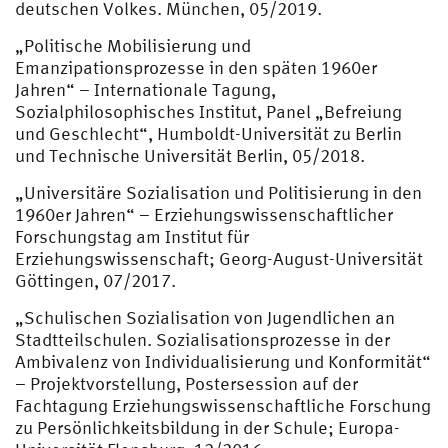
deutschen Volkes. München, 05/2019.
„Politische Mobilisierung und
Emanzipationsprozesse in den späten 1960er
Jahren“ – Internationale Tagung,
Sozialphilosophisches Institut, Panel „Befreiung
und Geschlecht“, Humboldt-Universität zu Berlin
und Technische Universität Berlin, 05/2018.
„Universitäre Sozialisation und Politisierung in den
1960er Jahren“ – Erziehungswissenschaftlicher
Forschungstag am Institut für
Erziehungswissenschaft; Georg-August-Universität
Göttingen, 07/2017.
„Schulischen Sozialisation von Jugendlichen an
Stadtteilschulen. Sozialisationsprozesse in der
Ambivalenz von Individualisierung und Konformität“
– Projektvorstellung, Postersession auf der
Fachtagung Erziehungswissenschaftliche Forschung
zu Persönlichkeitsbildung in der Schule; Europa-