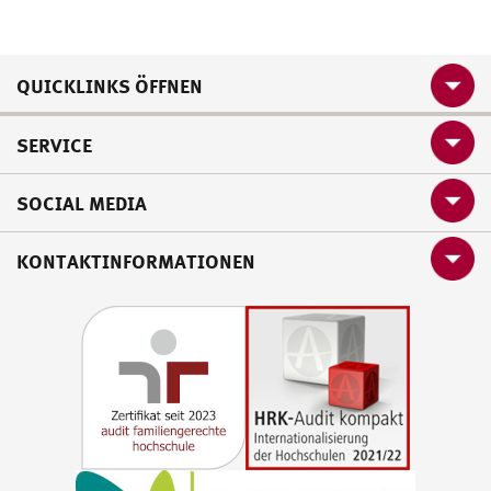
QUICKLINKS ÖFFNEN
SERVICE
SOCIAL MEDIA
KONTAKTINFORMATIONEN