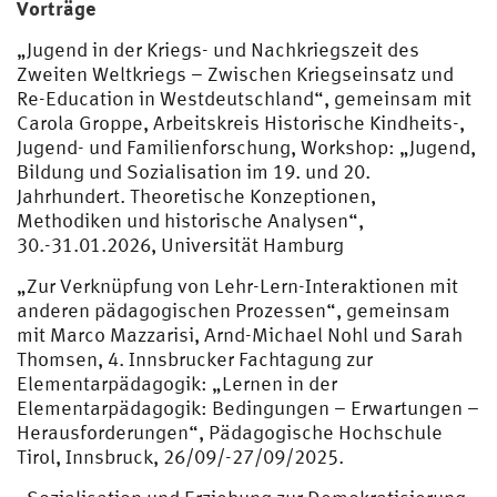
Vorträge
„Jugend in der Kriegs- und Nachkriegszeit des
Zweiten Weltkriegs – Zwischen Kriegseinsatz und
Re-Education in Westdeutschland“, gemeinsam mit
Carola Groppe, Arbeitskreis Historische Kindheits-,
Jugend- und Familienforschung, Workshop: „Jugend,
Bildung und Sozialisation im 19. und 20.
Jahrhundert. Theoretische Konzeptionen,
Methodiken und historische Analysen“,
30.-31.01.2026, Universität Hamburg
„Zur Verknüpfung von Lehr-Lern-Interaktionen mit
anderen pädagogischen Prozessen“, gemeinsam
mit Marco Mazzarisi, Arnd-Michael Nohl und Sarah
Thomsen, 4. Innsbrucker Fachtagung zur
Elementarpädagogik: „Lernen in der
Elementarpädagogik: Bedingungen – Erwartungen –
Herausforderungen“, Pädagogische Hochschule
Tirol, Innsbruck, 26/09/-27/09/2025.