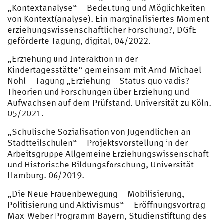
„Kontextanalyse“ – Bedeutung und Möglichkeiten
von Kontext(analyse). Ein marginalisiertes Moment
erziehungswissenschaftlicher Forschung?, DGfE
geförderte Tagung, digital, 04/2022.
„Erziehung und Interaktion in der
Kindertagesstätte“ gemeinsam mit Arnd-Michael
Nohl – Tagung „Erziehung – Status quo vadis?
Theorien und Forschungen über Erziehung und
Aufwachsen auf dem Prüfstand. Universität zu Köln.
05/2021.
„Schulische Sozialisation von Jugendlichen an
Stadtteilschulen“ – Projektsvorstellung in der
Arbeitsgruppe Allgemeine Erziehungswissenschaft
und Historische Bildungsforschung, Universität
Hamburg. 06/2019.
„Die Neue Frauenbewegung – Mobilisierung,
Politisierung und Aktivismus“ – Eröffnungsvortrag
Max-Weber Programm Bayern, Studienstiftung des