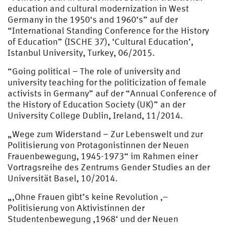
education and cultural modernization in West
Germany in the 1950‘s and 1960‘s” auf der
“International Standing Conference for the History
of Education” (ISCHE 37), ‘Cultural Education’,
Istanbul University, Turkey, 06/2015.
“Going political – The role of university and
university teaching for the politicization of female
activists in Germany” auf der “Annual Conference of
the History of Education Society (UK)” an der
University College Dublin, Ireland, 11/2014.
„Wege zum Widerstand – Zur Lebenswelt und zur
Politisierung von Protagonistinnen der Neuen
Frauenbewegung, 1945-1973“ im Rahmen einer
Vortragsreihe des Zentrums Gender Studies an der
Universität Basel, 10/2014.
„‚Ohne Frauen gibt’s keine Revolution ‚–
Politisierung von Aktivistinnen der
Studentenbewegung ‚1968‘ und der Neuen