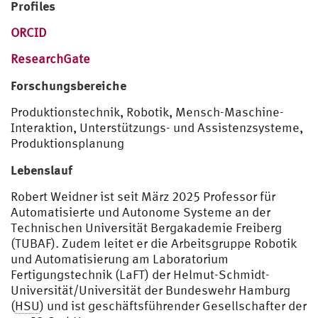
Profiles
ORCID
ResearchGate
Forschungsbereiche
Produktionstechnik, Robotik, Mensch-Maschine-
Interaktion, Unterstützungs- und Assistenzsysteme,
Produktionsplanung
Lebenslauf
Robert Weidner ist seit März 2025 Professor für
Automatisierte und Autonome Systeme an der
Technischen Universität Bergakademie Freiberg
(TUBAF). Zudem leitet er die Arbeitsgruppe Robotik
und Automatisierung am Laboratorium
Fertigungstechnik (LaFT) der Helmut-Schmidt-
Universität/Universität der Bundeswehr Hamburg
(
HSU
) und ist geschäftsführender Gesellschafter der