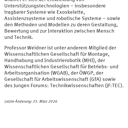
Unterstützungstechnologien – insbesondere
tragbarer Systeme wie Exoskelette,
Assistenzsysteme und robotische Systeme – sowie
den Methoden und Modellen zu deren Gestaltung,
Bewertung und zur Interaktion zwischen Mensch
und Technik.
Professor Weidner ist unter anderem Mitglied der
Wissenschaftlichen Gesellschaft für Montage,
Handhabung und Industrierobotik (MHI), der
Wissenschaftlichen Gesellschaft für Betriebs- und
Arbeitsorganisation (WGAB), der ÖWGP, der
Gesellschaft für Arbeitswissenschaft (GfA) sowie
des Jungen Forums: Technikwissenschaften (JF:TEC).
Letzte Änderung: 25. März 2026