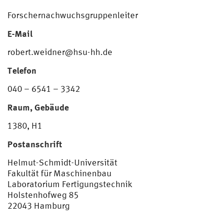
Forschernachwuchsgruppenleiter
E-Mail
robert.weidner@hsu-hh.de
Telefon
040 – 6541 – 3342
Raum, Gebäude
1380, H1
Postanschrift
Helmut-Schmidt-Universität
Fakultät für Maschinenbau
Laboratorium Fertigungstechnik
Holstenhofweg 85
22043 Hamburg