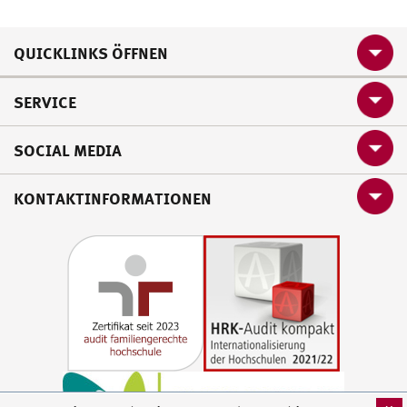
QUICKLINKS ÖFFNEN
SERVICE
SOCIAL MEDIA
KONTAKTINFORMATIONEN