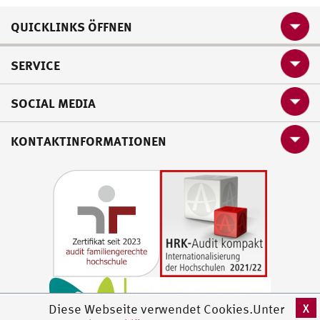
QUICKLINKS ÖFFNEN
SERVICE
SOCIAL MEDIA
KONTAKTINFORMATIONEN
X
Diese Webseite verwendet Cookies.Unter