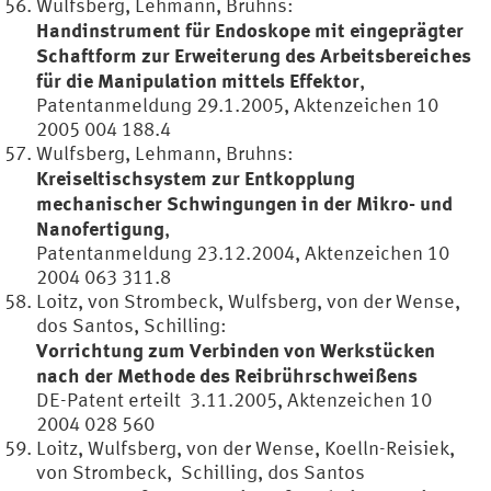
Wulfsberg, Lehmann, Bruhns:
Handinstrument für Endoskope mit eingeprägter
Schaftform zur Erweiterung des Arbeitsbereiches
für die Manipulation mittels Effektor
,
Patentanmeldung 29.1.2005, Aktenzeichen 10
2005 004 188.4
Wulfsberg, Lehmann, Bruhns:
Kreiseltischsystem zur Entkopplung
mechanischer Schwingungen in der Mikro- und
Nanofertigung
,
Patentanmeldung 23.12.2004, Aktenzeichen 10
2004 063 311.8
Loitz, von Strombeck, Wulfsberg, von der Wense,
dos Santos, Schilling:
Vorrichtung zum Verbinden von Werkstücken
nach der Methode des Reibrührschweißens
DE-Patent erteilt 3.11.2005, Aktenzeichen 10
2004 028 560
Loitz, Wulfsberg, von der Wense, Koelln-Reisiek,
von Strombeck, Schilling, dos Santos