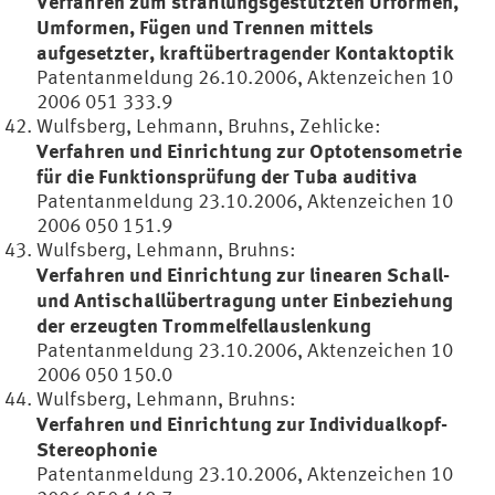
Verfahren zum strahlungsgestützten Urformen,
Umformen, Fügen und Trennen mittels
aufgesetzter, kraftübertragender Kontaktoptik
Patentanmeldung 26.10.2006, Aktenzeichen 10
2006 051 333.9
Wulfsberg, Lehmann, Bruhns, Zehlicke:
Verfahren und Einrichtung zur Optotensometrie
für die Funktionsprüfung der Tuba auditiva
Patentanmeldung 23.10.2006, Aktenzeichen 10
2006 050 151.9
Wulfsberg, Lehmann, Bruhns:
Verfahren und Einrichtung zur linearen Schall-
und Antischallübertragung unter Einbeziehung
der erzeugten Trommelfellauslenkung
Patentanmeldung 23.10.2006, Aktenzeichen 10
2006 050 150.0
Wulfsberg, Lehmann, Bruhns:
Verfahren und Einrichtung zur Individualkopf-
Stereophonie
Patentanmeldung 23.10.2006, Aktenzeichen 10