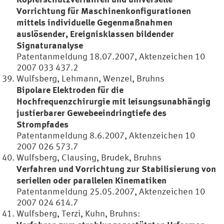
Vorrichtung für Maschinenkonfigurationen
mittels individuelle Gegenmaßnahmen
auslösender, Ereignisklassen bildender
Signaturanalyse
Patentanmeldung 18.07.2007, Aktenzeichen 10
2007 033 437.2
Wulfsberg, Lehmann, Wenzel, Bruhns
Bipolare Elektroden für die
Hochfrequenzchirurgie mit leisungsunabhängig
justierbarer Gewebeeindringtiefe des
Strompfades
Patentanmeldung 8.6.2007, Aktenzeichen 10
2007 026 573.7
Wulfsberg, Clausing, Brudek, Bruhns
Verfahren und Vorrichtung zur Stabilisierung von
seriellen oder parallelen Kinematiken
Patentanmeldung 25.05.2007, Aktenzeichen 10
2007 024 614.7
Wulfsberg, Terzi, Kuhn, Bruhns: