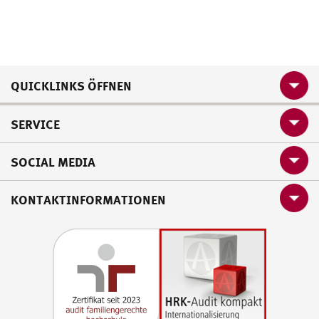
QUICKLINKS ÖFFNEN
SERVICE
SOCIAL MEDIA
KONTAKTINFORMATIONEN