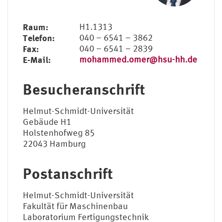
Raum:
H1.1313
Telefon:
040 – 6541 – 3862
Fax:
040 – 6541 – 2839
E-Mail:
mohammed.omer@hsu-hh.de
Besucheranschrift
Helmut-Schmidt-Universität
Gebäude H1
Holstenhofweg 85
22043 Hamburg
Postanschrift
Helmut-Schmidt-Universität
Fakultät für Maschinenbau
Laboratorium Fertigungstechnik