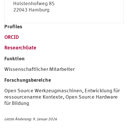
Holstenhofweg 85
22043 Hamburg
Profiles
ORCID
ResearchGate
Funktion
Wissenschaftlicher Mitarbeiter
Forschungsbereiche
Open Source Werkzeugmaschinen, Entwicklung für
ressourcenarme Kontexte, Open Source Hardware
für Bildung
Letzte Änderung: 9. Januar 2026