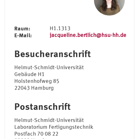
Raum:
H1.1313
E-Mail:
jacqueline.bertlich@hsu-hh.de
Besucheranschrift
Helmut-Schmidt-Universität
Gebäude H1
Holstenhofweg 85
22043 Hamburg
Postanschrift
Helmut-Schmidt-Universität
Laboratorium Fertigungstechnik
Postfach 70 08 22