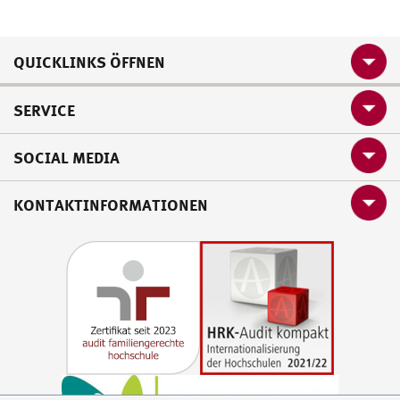
QUICKLINKS ÖFFNEN
SERVICE
SOCIAL MEDIA
KONTAKTINFORMATIONEN