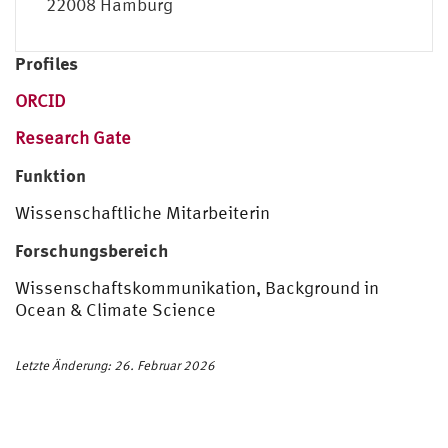
22008 Hamburg
Profiles
ORCID
Research Gate
Funktion
Wissenschaftliche Mitarbeiterin
Forschungsbereich
Wissenschaftskommunikation, Background in
Ocean & Climate Science
Letzte Änderung: 26. Februar 2026