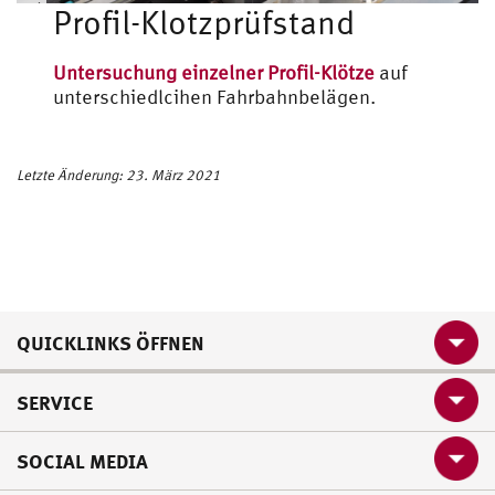
Fahrzeugtechnik
Profil-Klotzprüfstand
Untersuchung einzelner Profil-Klötze
auf
unterschiedlcihen Fahrbahnbelägen.
Letzte Änderung: 23. März 2021
QUICKLINKS ÖFFNEN
SERVICE
SOCIAL MEDIA