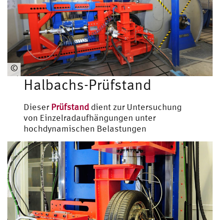
©
Fahrzeugtechnik
Halbachs-Prüfstand
Dieser
Prüfstand
dient zur Untersuchung
von Einzelradaufhängungen unter
hochdynamischen Belastungen