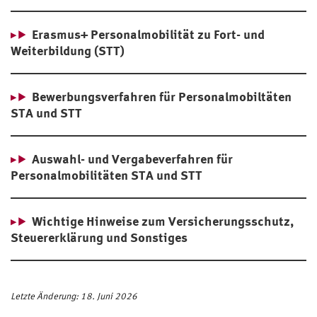
Erasmus+ Personalmobilität zu Fort- und
Weiterbildung (STT)
Bewerbungsverfahren für Personalmobiltäten
STA und STT
Auswahl- und Vergabeverfahren
für
Personalmobilitäten STA und STT
Wichtige Hinweise zum Versicherungsschutz,
Steuererklärung und Sonstiges
Letzte Änderung: 18. Juni 2026