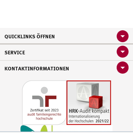
QUICKLINKS ÖFFNEN
SERVICE
KONTAKTINFORMATIONEN