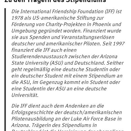
Die International Friendship Foundation (IFF) ist
1978 als US-amerikanische Stiftung zur
Förderung von Charity-Projekten in Phoenix und
Umgebung gegründet worden. Finanziert wurde
sie aus Spenden und Veranstaltungserlösen
deutscher und amerikanischer Piloten. Seit 1997
finanziert die IFF auch einen
Studierendenaustausch zwischen der Arizona
State University (ASU) und Deutschland. Seither
geht regelmäßig eine deutsche Studentin oder
ein deutscher Student mit einem Stipendium an
die ASU, im Gegenzug kommt ein Student oder
eine Studentin der ASU an eine deutsche
Universität.
Die IFF dient auch dem Andenken an die
Erfolgsgeschichte der deutsch/amerikanischen
Pilotenausbildung an der Luke Air Force Base in
Arizona. Trägerin des Stipendiums in