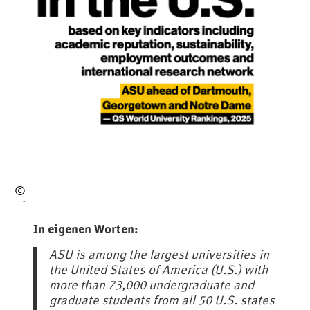
©
Arizona
State
In eigenen Worten:
University
ASU is among the largest universities in
the United States of America (U.S.) with
more than 73,000 undergraduate and
graduate students from all 50 U.S. states