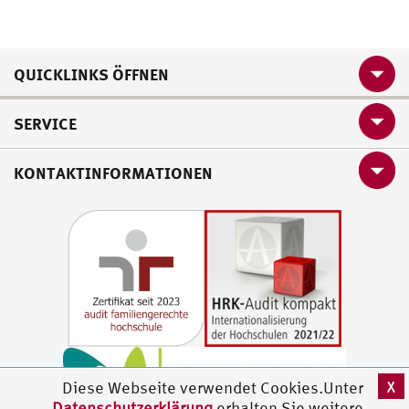
QUICKLINKS ÖFFNEN
SERVICE
KONTAKTINFORMATIONEN
X
Diese Webseite verwendet Cookies.Unter
Datenschutzerklärung
erhalten Sie weitere