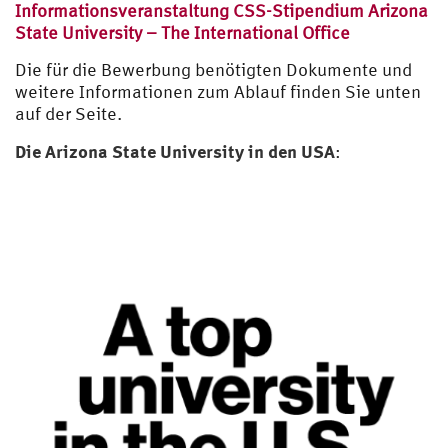
Informationsveranstaltung CSS-Stipendium Arizona
State University – The International Office
Die für die Bewerbung benötigten Dokumente und
weitere Informationen zum Ablauf finden Sie unten
auf der Seite.
Die Arizona State University in den USA
: