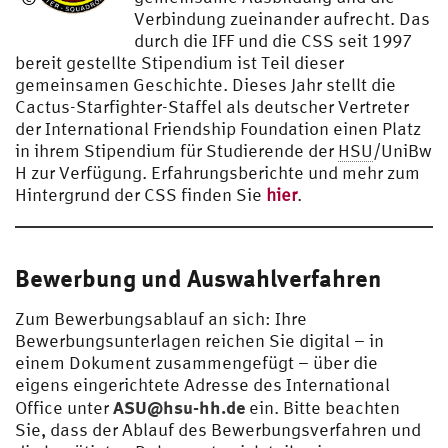
Verbindung zueinander aufrecht. Das
CSS
durch die IFF und die CSS seit 1997
bereit gestellte Stipendium ist Teil dieser
gemeinsamen Geschichte. Dieses Jahr stellt die
Cactus-Starfighter-Staffel als deutscher Vertreter
der International Friendship Foundation einen Platz
in ihrem Stipendium für Studierende der
HSU
/UniBw
H zur Verfügung. Erfahrungsberichte und mehr zum
Hintergrund der CSS finden Sie
hier
.
Bewerbung und Auswahlverfahren
Zum Bewerbungsablauf an sich: Ihre
Bewerbungsunterlagen reichen Sie digital – in
einem Dokument zusammengefügt – über die
eigens eingerichtete Adresse des International
ASU@hsu-hh.de
Office unter
ein. Bitte beachten
Sie, dass der Ablauf des Bewerbungsverfahren und