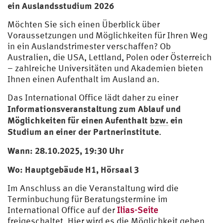
ein Auslandsstudium 2026
Möchten Sie sich einen Überblick über
Voraussetzungen und Möglichkeiten für Ihren Weg
in ein Auslandstrimester verschaffen? Ob
Australien, die USA, Lettland, Polen oder Österreich
– zahlreiche Universitäten und Akademien bieten
Ihnen einen Aufenthalt im Ausland an.
Das International Office lädt daher zu einer
Informationsveranstaltung zum Ablauf und
Möglichkeiten für einen Aufenthalt
bzw.
ein
Studium an einer der
Partnerinstitute
.
Wann: 28.10.2025, 19:30 Uhr
Wo: Hauptgebäude H1, Hörsaal 3
Im Anschluss an die Veranstaltung wird die
Terminbuchung für Beratungstermine im
International Office auf der
Ilias-Seite
freigeschaltet. Hier wird es die Möglichkeit geben,