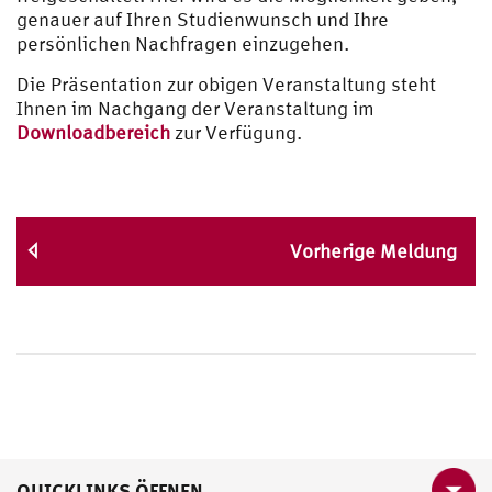
genauer auf Ihren Studienwunsch und Ihre
persönlichen Nachfragen einzugehen.
Die Präsentation zur obigen Veranstaltung steht
Ihnen im Nachgang der Veranstaltung im
Downloadbereich
zur Verfügung.
Vorherige Meldung
QUICKLINKS ÖFFNEN