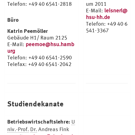
Telefon: +49 40 6541-2818
um 2011
E-Mail:
leisnerl@
hsu-hh.de
Büro
Telefon: +49 40 6
541-3367
Katrin Peemöller
Gebäude H1/ Raum 2125
E-Mail:
peemoe@hsu.hamb
urg
Telefon: +49 40 6541-2590
Telefax: +49 40 6541-2042
Studiendekanate
Betriebswirtschaftslehre:
U
niv.-Prof.
Dr.
Andreas Fink