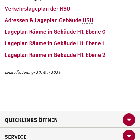
Verkehrslageplan der
HSU
Adressen & Lageplan Gebäude
HSU
Lageplan Räume in Gebäude H1 Ebene 0
Lageplan Räume in Gebäude H1 Ebene 1
Lageplan Räume in Gebäude H1 Ebene 2
Letzte Änderung: 29. Mai 2026
QUICKLINKS ÖFFNEN
SERVICE