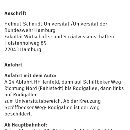
Anschrift
Helmut-Schmidt-Universität /Universität der
Bundeswehr Hamburg
Fakultät Wirtschafts- und Sozialwissenschaften
Holstenhofweg 85
22043 Hamburg
Anfahrt
Anfahrt mit dem Auto:
A 24 Abfahrt
HH
-Jenfeld, dann auf Schiffbeker Weg
Richtung Nord (Rahlstedt) bis Rodigallee, dann links
auf Rodigallee
zum Universitätsbereich. Ab der Kreuzung
Schiffbecker Weg- Rodigallee ist der Weg
beschildert.
Ab Hauptbahnhof: