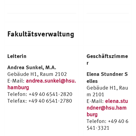
Fakultätsverwaltung
Leiterin
Geschäftszimme
r
Andrea Sunkel, M.A.
Elena Stundner S
Gebäude H1, Raum 2102
E-Mail:
andrea.sunkel@hsu.
elles
hamburg
Gebäude H1, Rau
Telefon: +49 40 6541-2820
m 2101
Telefax: +49 40 6541-2780
E-Mail:
elena.stu
ndner@hsu.ham
burg
Telefon: +49 40 6
541-3321