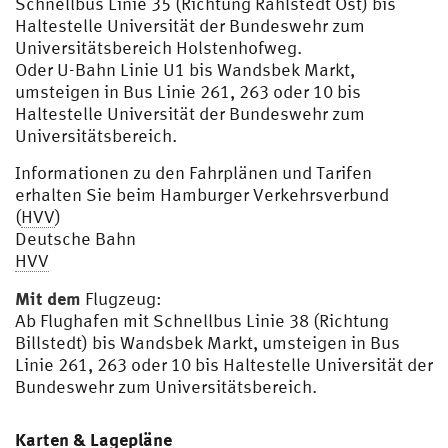
Schnellbus Linie 35 (Richtung Rahlstedt Ost) bis
Haltestelle Universität der Bundeswehr zum
Universitätsbereich Holstenhofweg.
Oder U-Bahn Linie U1 bis Wandsbek Markt,
umsteigen in Bus Linie 261, 263 oder 10 bis
Haltestelle Universität der Bundeswehr zum
Universitätsbereich.
Informationen zu den Fahrplänen und Tarifen
erhalten Sie beim Hamburger Verkehrsverbund
(
HVV
)
Deutsche Bahn
HVV
Mit dem
Flugzeug:
Ab Flughafen mit Schnellbus Linie 38 (Richtung
Billstedt) bis Wandsbek Markt, umsteigen in Bus
Linie 261, 263 oder 10 bis Haltestelle Universität der
Bundeswehr zum Universitätsbereich.
Karten & Lagepläne