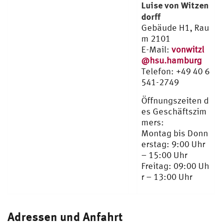
Luise von Witzen
dorff
Gebäude H1, Rau
m 2101
E-Mail:
vonwitzl
@hsu.hamburg
Telefon: +49 40 6
541-2749
Öffnungszeiten d
es Geschäftszim
mers:
Montag bis Donn
erstag: 9:00 Uhr
– 15:00 Uhr
Freitag: 09:00 Uh
r – 13:00 Uhr
Adressen und Anfahrt