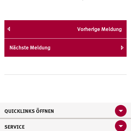
Vorherige Meldung
Nächste Meldung
QUICKLINKS ÖFFNEN
SERVICE