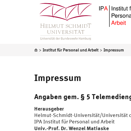
>
>
Institut für Personal und Arbeit
Impressum
Impressum
Angaben gem. § 5 Telemedien
Herausgeber
Helmut-Schmidt-Universität/Universität
IPA Institut für Personal und Arbeit
Univ.-Prof.
Dr.
Wenzel Matiaske