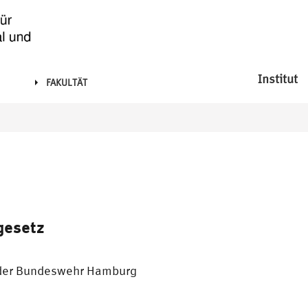
Institut
FAKULTÄT
gesetz
 der Bundeswehr Hamburg