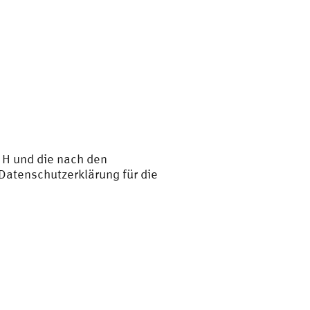
 H und die nach den
atenschutzerklärung für die