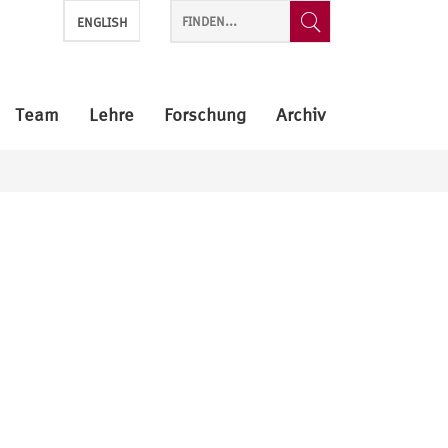
ENGLISH
Team
Lehre
Forschung
Archiv