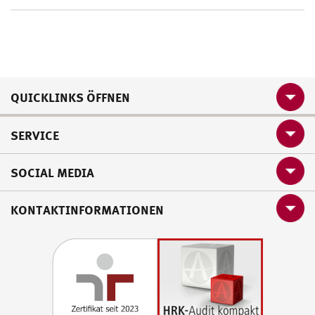
QUICKLINKS ÖFFNEN
SERVICE
SOCIAL MEDIA
KONTAKTINFORMATIONEN