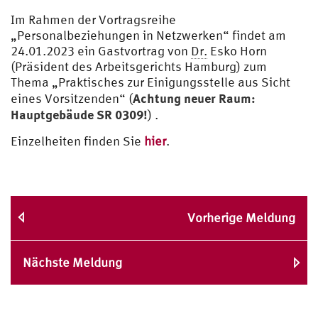
Im Rahmen der Vortragsreihe
„Personalbeziehungen in Netzwerken“ findet am
24.01.2023 ein Gastvortrag von
Dr.
Esko Horn
(Präsident des Arbeitsgerichts Hamburg) zum
Thema „Praktisches zur Einigungsstelle aus Sicht
Achtung neuer Raum:
eines Vorsitzenden“ (
Hauptgebäude SR 0309!
) .
Einzelheiten finden Sie
hier
.
Vorherige Meldung
Nächste Meldung