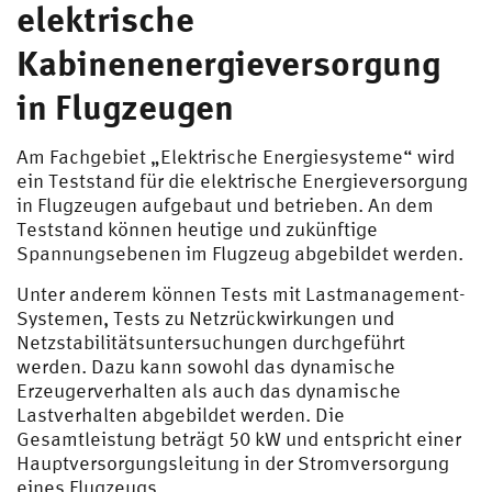
elektrische
Kabinenenergieversorgung
in Flugzeugen
Am Fachgebiet „Elektrische Energiesysteme“ wird
ein Teststand für die elektrische Energieversorgung
in Flugzeugen aufgebaut und betrieben. An dem
Teststand können heutige und zukünftige
Spannungsebenen im Flugzeug abgebildet werden.
Unter anderem können Tests mit Lastmanagement-
Systemen, Tests zu Netzrückwirkungen und
Netzstabilitätsuntersuchungen durchgeführt
werden. Dazu kann sowohl das dynamische
Erzeugerverhalten als auch das dynamische
Lastverhalten abgebildet werden. Die
Gesamtleistung beträgt 50 kW und entspricht einer
Hauptversorgungsleitung in der Stromversorgung
eines Flugzeugs.