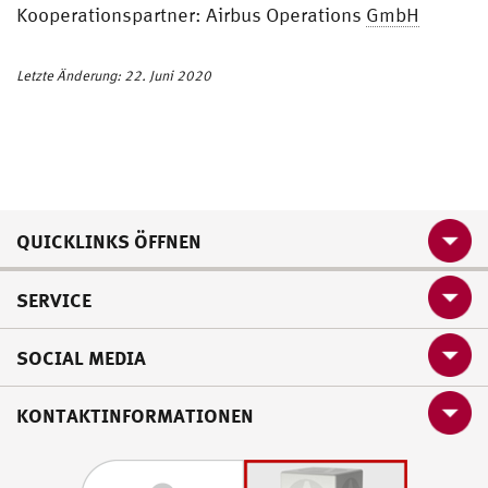
Kooperationspartner: Airbus Operations
GmbH
Letzte Änderung: 22. Juni 2020
QUICKLINKS ÖFFNEN
SERVICE
SOCIAL MEDIA
KONTAKTINFORMATIONEN