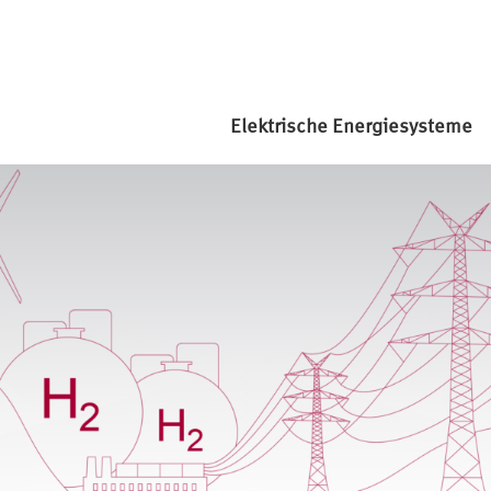
Elektrische Energiesysteme