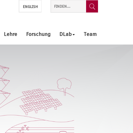
ENGLISH
Lehre
Forschung
DLab
Team