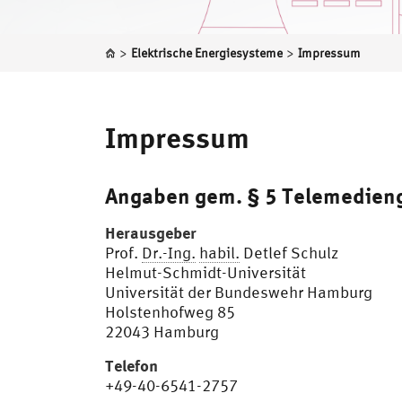
>
>
Elektrische Energiesysteme
Impressum
Impressum
Angaben gem. § 5 Telemedien
Herausgeber
Prof.
Dr.-Ing.
habil.
Detlef Schulz
Helmut-Schmidt-Universität
Universität der Bundeswehr Hamburg
Holstenhofweg 85
22043 Hamburg
Telefon
+49-40-6541-2757