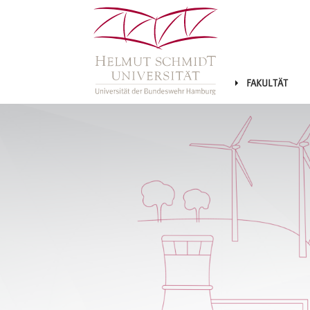
FAKULTÄT