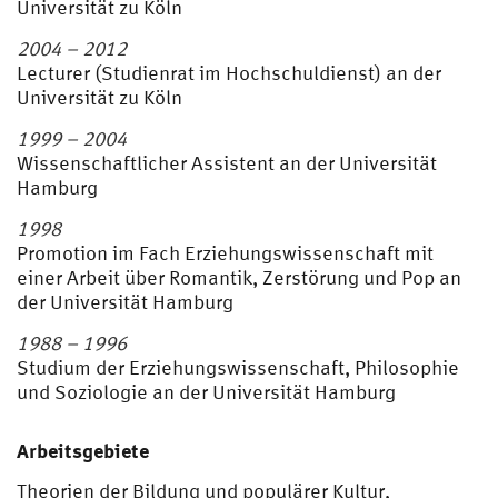
Universität zu Köln
2004 – 2012
Lecturer (Studienrat im Hochschuldienst) an der
Universität zu Köln
1999 – 2004
Wissenschaftlicher Assistent an der Universität
Hamburg
1998
Promotion im Fach Erziehungswissenschaft mit
einer Arbeit über Romantik, Zerstörung und Pop an
der Universität Hamburg
1988 – 1996
Studium der Erziehungswissenschaft, Philosophie
und Soziologie an der Universität Hamburg
Arbeitsgebiete
Theorien der Bildung und populärer Kultur,