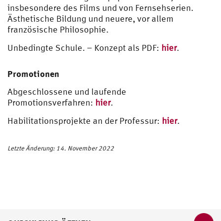
insbesondere des Films und von Fernsehserien.
Ästhetische Bildung und neuere, vor allem
französische Philosophie.
Unbedingte Schule. – Konzept als PDF:
hier
.
Promotionen
Abgeschlossene und laufende
Promotionsverfahren:
hier
.
Habilitationsprojekte an der Professur:
hier
.
Letzte Änderung: 14. November 2022