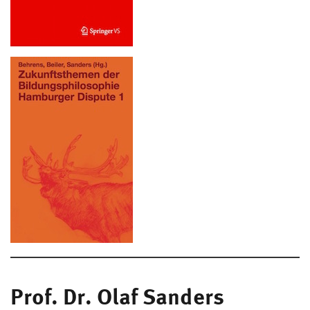
Prof. Dr. Olaf Sanders