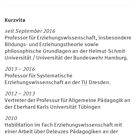
Kurzvita
seit September 2016
Professor für Erziehungswissenschaft, insbesondere
Bildungs- und Erziehungstheorie sowie
philosophische Grundlagen an der Helmut-Schmit-
Universität / Universität der Bundeswehr Hamburg.
2013 – 2016
Professor für Systematische
Erziehungswissenschaft an der
TU
Dresden.
2012 – 2013
Vertreter der Professur für Allgemeine Pädagogik an
der Eberhard Karls Universität Tübingen
2010
Habilitation im Fach Erziehungswissenschaft mit
einer Arbeit über Deleuzes Pädagogiken an der