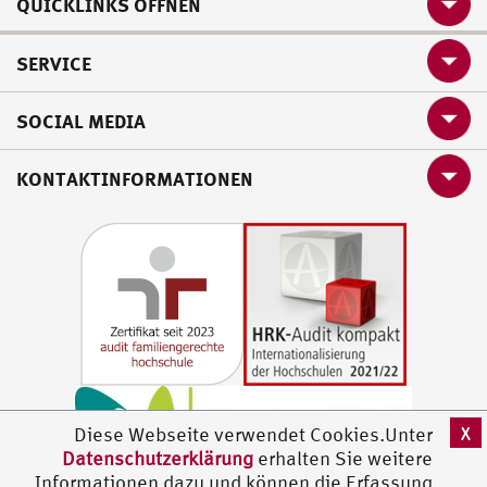
QUICKLINKS ÖFFNEN
SERVICE
SOCIAL MEDIA
KONTAKTINFORMATIONEN
X
Diese Webseite verwendet Cookies.Unter
Datenschutzerklärung
erhalten Sie weitere
Informationen dazu und können die Erfassung