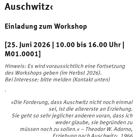
Auschwitz‹
Einladung zum Workshop
[25. Juni 2026 | 10.00 bis 16.00 Uhr |
M01.0001]
Hinweis: Es wird voraussichtlich eine Fortsetzung
des Workshops geben (im Herbst 2026).
Bei Interesse: bitte melden (Kontakt unten)
·
»Die Forderung, dass Auschwitz nicht noch einmal
sei, ist die allererste an Erziehung.
Sie geht so sehr jeglicher anderen voran, dass ich
weder glaube, sie begründen zu
müssen noch zu sollen.« – Theodor W. Adorno,
Erziehung nach Auschwitz‹, 1966