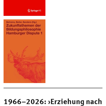
1966–2026: ›Erziehung nach