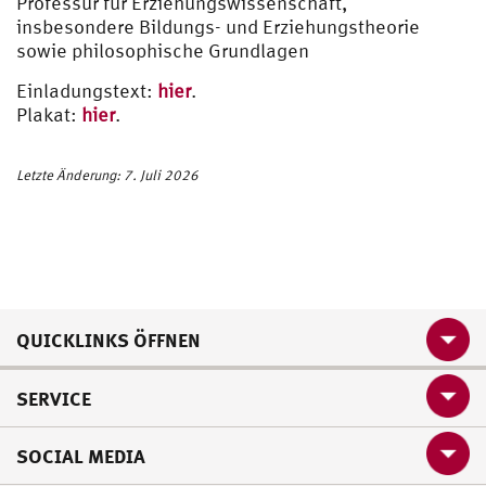
Professur für Erziehungswissenschaft,
insbesondere Bildungs- und Erziehungstheorie
sowie philosophische Grundlagen
Einladungstext:
hier
.
Plakat:
hier
.
Letzte Änderung: 7. Juli 2026
QUICKLINKS ÖFFNEN
SERVICE
SOCIAL MEDIA