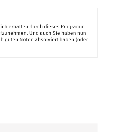
rlich erhalten durch dieses Programm
aufzunehmen. Und auch Sie haben nun
ich guten Noten absolviert haben (oder…