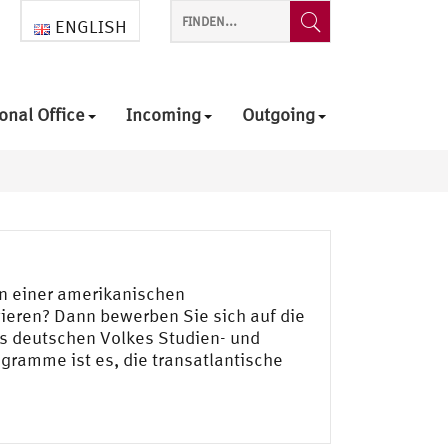
ENGLISH
onal Office
Incoming
Outgoing
an einer amerikanischen
ieren? Dann bewerben Sie sich auf die
s deutschen Volkes Studien- und
gramme ist es, die transatlantische