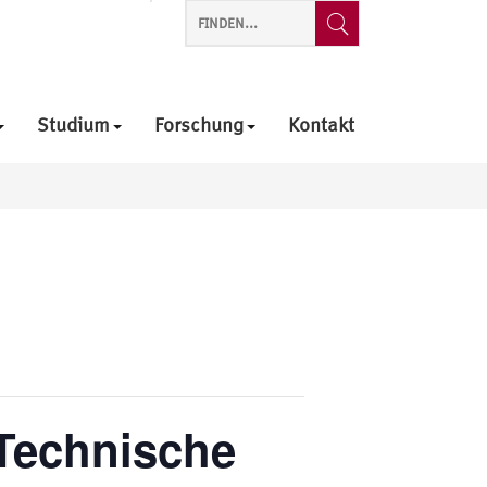
Studium
Forschung
Kontakt
Technische