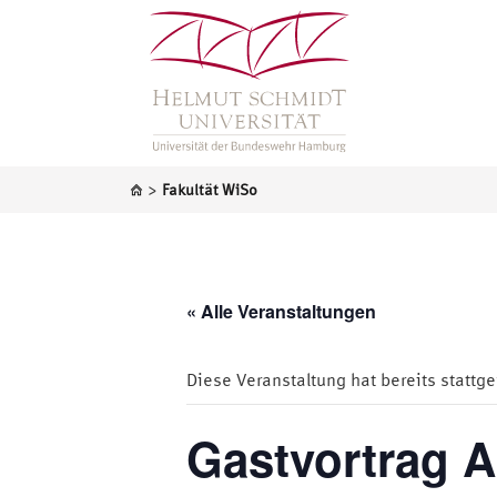
>
Fakultät WiSo
« Alle Veranstaltungen
Diese Veranstaltung hat bereits stattg
Gastvortrag 