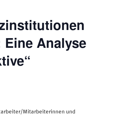
zinstitutionen
: Eine Analyse
tive“
itarbeiter/Mitarbeiterinnen und