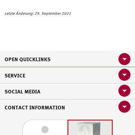
Letzte Änderung: 29. September 2021
OPEN QUICKLINKS
SERVICE
SOCIAL MEDIA
CONTACT INFORMATION