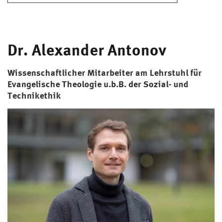
Dr. Alexander Antonov
Wissenschaftlicher Mitarbeiter am Lehrstuhl für
Evangelische Theologie
u.b.B. der Sozial- und
Technikethik