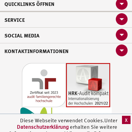
QUICKLINKS ÖFFNEN
SERVICE
SOCIAL MEDIA
KONTAKTINFORMATIONEN
X
Diese Webseite verwendet Cookies.Unter
Datenschutzerklärung
erhalten Sie weitere