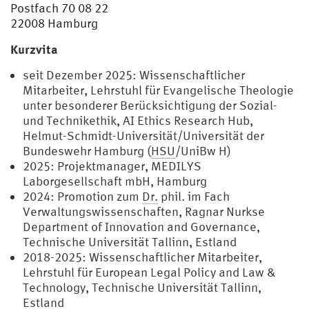
Postfach 70 08 22
22008 Hamburg
Kurzvita
seit Dezember 2025: Wissenschaftlicher
Mitarbeiter, Lehrstuhl für Evangelische Theologie
unter besonderer Berücksichtigung der Sozial-
und Technikethik, AI Ethics Research Hub,
Helmut-Schmidt-Universität/Universität der
Bundeswehr Hamburg (
HSU
/UniBw H)
2025: Projektmanager, MEDILYS
Laborgesellschaft mbH, Hamburg
2024: Promotion zum
Dr.
phil. im Fach
Verwaltungswissenschaften, Ragnar Nurkse
Department of Innovation and Governance,
Technische Universität Tallinn, Estland
2018-2025: Wissenschaftlicher Mitarbeiter,
Lehrstuhl für European Legal Policy and Law &
Technology, Technische Universität Tallinn,
Estland