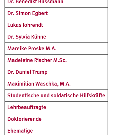
Dr. Benedikt Bussmann
Dr. Simon Egbert
Lukas Johrendt
Dr. Sylvia Kühne
Mareike Proske M.A.
Madeleine Rischer M.Sc.
Dr. Daniel Tramp
Maximilian Waschka, M.A.
Studentische und soldatische Hilfskräfte
Lehrbeauftragte
Doktorierende
Ehemalige