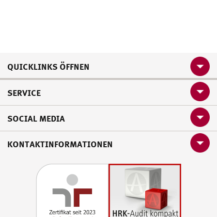
QUICKLINKS ÖFFNEN
SERVICE
SOCIAL MEDIA
KONTAKTINFORMATIONEN