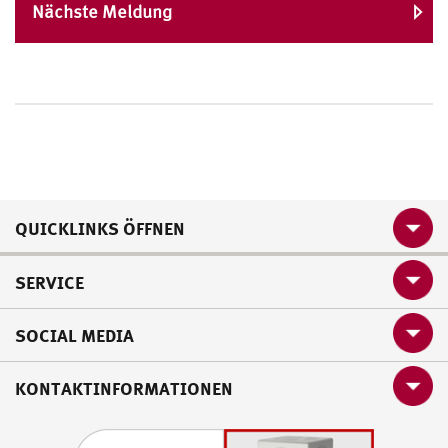
Nächste Meldung
QUICKLINKS ÖFFNEN
SERVICE
SOCIAL MEDIA
KONTAKTINFORMATIONEN