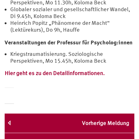
Perspektiven, Mo 11.30h
,
Koloma Beck
Globaler sozialer und gesellschaftlicher Wandel,
Di 9.45h, Koloma Beck
Heinrich Popitz „Phänomene der Macht“
(Lektürekurs), Do 9h, Hauffe
Veranstaltungen der Professur für Psycholog:innen
Kriegstraumatisierung. Soziologische
Perspektiven, Mo 15.45h, Koloma Beck
Hier geht es zu den Detailinformationen.
Vorherige Meldung