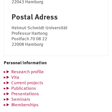
22043 Hamburg
Postal Adress
Helmut-Schmidt-Universität
Professur Hartong
Postfach 70 08 22
22008 Hamburg
Personal information
Research profile
Vita
Current projects
Publications
Presentations
Seminars
Memberships