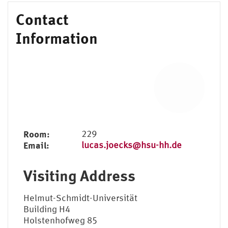
Contact
Information
Room:
229
Email:
lucas.joecks@hsu-hh.de
Visiting Address
Helmut-Schmidt-Universität
Building H4
Holstenhofweg 85