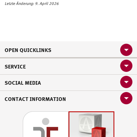
Letzte Änderung: 9. April 2026
OPEN QUICKLINKS
SERVICE
SOCIAL MEDIA
CONTACT INFORMATION