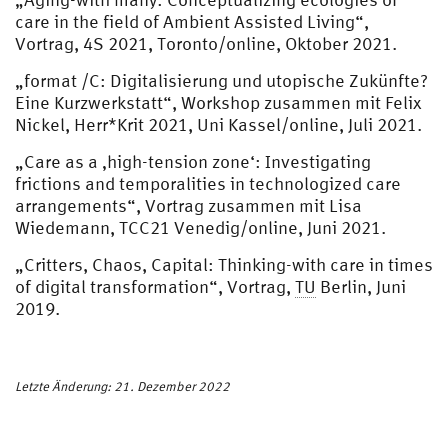
care in the field of Ambient Assisted Living“,
Vortrag, 4S 2021, Toronto/online, Oktober 2021.
„format /C: Digitalisierung und utopische Zukünfte?
Eine Kurzwerkstatt“, Workshop zusammen mit Felix
Nickel, Herr*Krit 2021, Uni Kassel/online, Juli 2021.
„Care as a ‚high-tension zone‘: Investigating
frictions and temporalities in technologized care
arrangements“, Vortrag zusammen mit Lisa
Wiedemann, TCC21 Venedig/online, Juni 2021.
„Critters, Chaos, Capital: Thinking-with care in times
of digital transformation“, Vortrag,
TU
Berlin, Juni
2019.
Letzte Änderung: 21. Dezember 2022