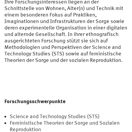
Ihre Forschungsinteressen liegen an der
Schnittstelle von Wohnen, Alter(n) und Technik mit
einem besonderen Fokus auf Praktiken,
Imaginationen und Infrastrukturen der Sorge sowie
deren experimentelle Organisation in einer digitalen
und alternde Gesellschaft. In ihrer ethnografisch
ausgerichteten Forschung stützt sie sich auf
Methodologien und Perspektiven der Science and
Technology Studies (STS) sowie auf feministische
Theorien der Sorge und der sozialen Reproduktion.
Forschungsschwerpunkte
Science and Technology Studies (STS)
Feministische Theorien der Sorge und Sozialen
Reproduktion