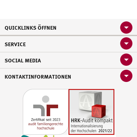
QUICKLINKS ÖFFNEN
SERVICE
SOCIAL MEDIA
KONTAKTINFORMATIONEN