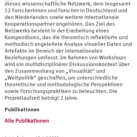
dieses wissenschaftliche Netzwerk, dem insgesamt
12 Forscherinnen und Forscher in Deutschland und
den Niederlanden sowie weitere internationale
Kooperationspartner angehören. Das Ziel des
Netzwerks besteht in der Erarbeitung eines
Kompendiums, das die theoretisch reflektierte und
methodisch angeleitete Analyse visueller Daten und
Artefakte im Bereich der internationalen
Beziehungen umfasst. Im Rahmen von Workshops
wird ein multidisziplinärer Diskussionskontext über
den Zusammenhang von „Visualität“ und
„Weltpolitik“ geschaffen, um unterschiedliche
theoretische und methodologische Perspektiven
sowie Forschungspraktiken zu beleuchten. Die
Projektlaufzeit beträgt 2 Jahre.
Publikationen
Alle Publikationen