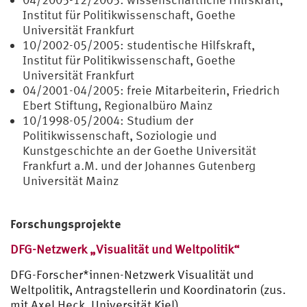
Institut für Politikwissenschaft, Goethe
Universität Frankfurt
10/2002-05/2005: studentische Hilfskraft,
Institut für Politikwissenschaft, Goethe
Universität Frankfurt
04/2001-04/2005: freie Mitarbeiterin, Friedrich
Ebert Stiftung, Regionalbüro Mainz
10/1998-05/2004: Studium der
Politikwissenschaft, Soziologie und
Kunstgeschichte an der Goethe Universität
Frankfurt a.M. und der Johannes Gutenberg
Universität Mainz
Forschungsprojekte
DFG-Netzwerk „Visualität und Weltpolitik“
DFG-Forscher*innen-Netzwerk Visualität und
Weltpolitik, Antragstellerin und Koordinatorin (zus.
mit Axel Heck, Universität Kiel)