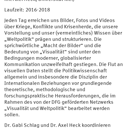
Laufzeit: 2016-2018
Jeden Tag erreichen uns Bilder, Fotos und Videos
über Kriege, Konflikte und Krisenherde, die unsere
Vorstellung und unser (vermeintliches) Wissen über
„Weltpolitik“ prägen und strukturieren. Die
sprichwörtliche „Macht der Bilder“ und die
Bedeutung von „Visualität“ sind unter den
Bedingungen moderner, globalisierter
Kommunikation unzweifelhaft gestiegen. Die Flut an
visuellen Daten stellt die Politikwissenschaft
allgemein und insbesondere die Disziplin der
Internationalen Beziehungen vor grundlegende
theoretische, methodologische und
forschungspraktische Herausforderungen, die im
Rahmen des von der DFG geförderten Netzwerks
„Visualität und Weltpolitik“ bearbeitet werden
sollen.
Dr.
Gabi Schlag und
Dr.
Axel Heck koordinieren