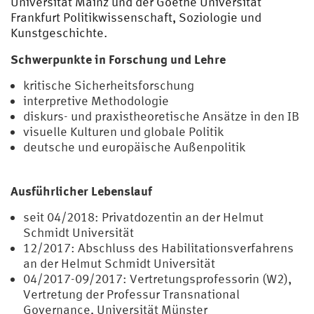
Universität Mainz und der Goethe Universität
Frankfurt Politikwissenschaft, Soziologie und
Kunstgeschichte.
Schwerpunkte in Forschung und Lehre
kritische Sicherheitsforschung
interpretive Methodologie
diskurs- und praxistheoretische Ansätze in den IB
visuelle Kulturen und globale Politik
deutsche und europäische Außenpolitik
Ausführlicher Lebenslauf
seit 04/2018: Privatdozentin an der Helmut
Schmidt Universität
12/2017: Abschluss des Habilitationsverfahrens
an der Helmut Schmidt Universität
04/2017-09/2017: Vertretungsprofessorin (W2),
Vertretung der Professur Transnational
Governance, Universität Münster