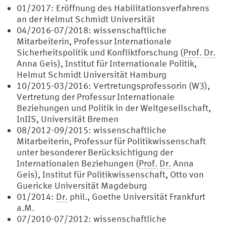
01/2017: Eröffnung des Habilitationsverfahrens
an der Helmut Schmidt Universität
04/2016-07/2018: wissenschaftliche
Mitarbeiterin, Professur Internationale
Sicherheitspolitik und Konfliktforschung (
Prof.
Dr.
Anna Geis), Institut für Internationale Politik,
Helmut Schmidt Universität Hamburg
10/2015-03/2016: Vertretungsprofessorin (W3),
Vertretung der Professur Internationale
Beziehungen und Politik in der Weltgesellschaft,
InIIS, Universität Bremen
08/2012-09/2015: wissenschaftliche
Mitarbeiterin, Professur für Politikwissenschaft
unter besonderer Berücksichtigung der
Internationalen Beziehungen (
Prof.
Dr.
Anna
Geis), Institut für Politikwissenschaft, Otto von
Guericke Universität Magdeburg
01/2014:
Dr.
phil., Goethe Universität Frankfurt
a.M.
07/2010-07/2012: wissenschaftliche