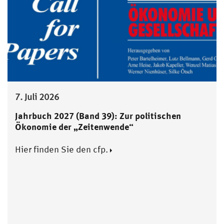
7. Juli 2026
Jahrbuch 2027 (Band 39): Zur politischen
Ökonomie der „Zeitenwende“
Hier finden Sie den cfp.