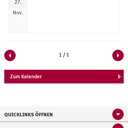
27.
Nov.
1 / 1
Zum Kalender
QUICKLINKS ÖFFNEN