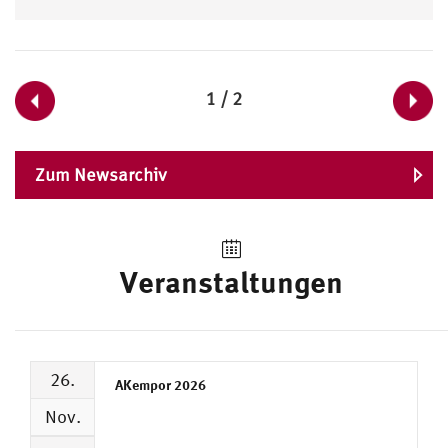
1 / 2
Zum Newsarchiv
Veranstaltungen
26.
AKempor 2026
Nov.