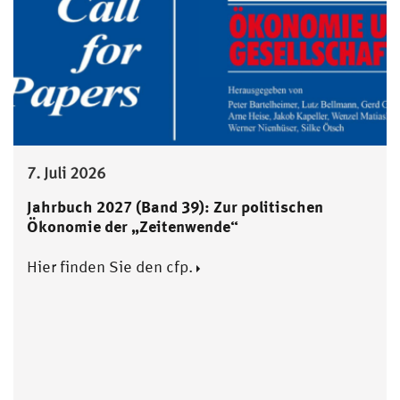
7. Juli 2026
Jahrbuch 2027 (Band 39): Zur politischen
Ökonomie der „Zeitenwende“
Hier finden Sie den cfp.