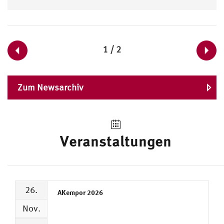
1 / 2
Zum Newsarchiv
Veranstaltungen
26.
AKempor 2026
Nov.