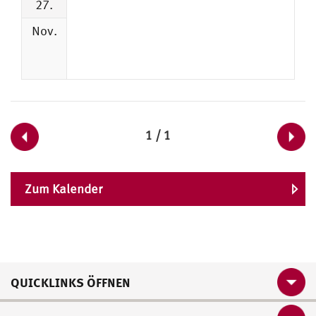
27.
Nov.
1 / 1
Zum Kalender
QUICKLINKS ÖFFNEN