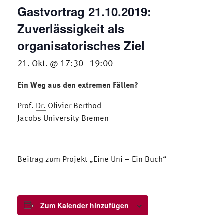
Gastvortrag 21.10.2019:
Zuverlässigkeit als
organisatorisches Ziel
21. Okt. @ 17:30
19:00
-
Ein Weg aus den extremen Fällen?
Prof.
Dr.
Olivier Berthod
Jacobs University Bremen
Beitrag zum Projekt „Eine Uni – Ein Buch“
Zum Kalender hinzufügen