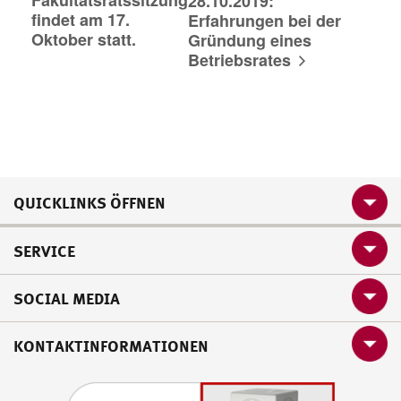
28.10.2019:
findet am 17.
Erfahrungen bei der
Oktober statt.
Gründung eines
Betriebsrates
QUICKLINKS ÖFFNEN
SERVICE
SOCIAL MEDIA
KONTAKTINFORMATIONEN