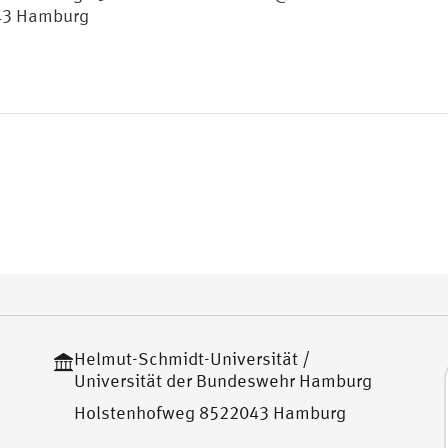
43 Hamburg
Helmut-Schmidt-Universität /
Universität der Bundeswehr Hamburg
Holstenhofweg 8522043 Hamburg