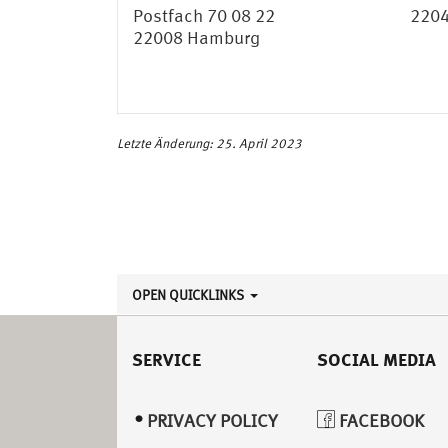
Postfach 70 08 22
220
22008 Hamburg
Letzte Änderung: 25. April 2023
OPEN QUICKLINKS
SERVICE
SOCIAL MEDIA
PRIVACY POLICY
FACEBOOK