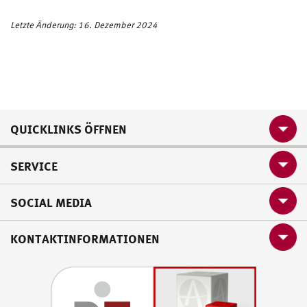
Letzte Änderung: 16. Dezember 2024
QUICKLINKS ÖFFNEN
SERVICE
SOCIAL MEDIA
KONTAKTINFORMATIONEN