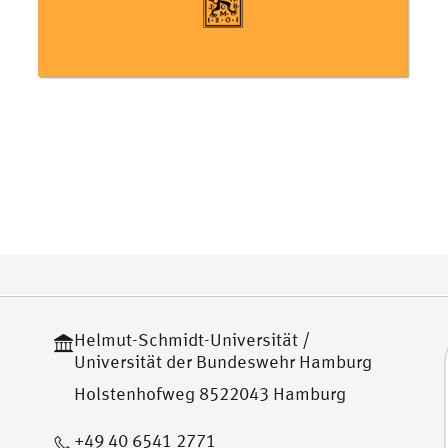
Helmut-Schmidt-Universität /
Universität der Bundeswehr Hamburg
Holstenhofweg 8522043 Hamburg
+49 40 6541 2771