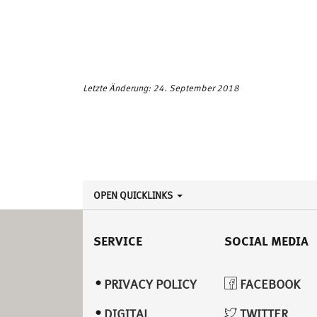
Letzte Änderung: 24. September 2018
OPEN QUICKLINKS
SERVICE
SOCIAL MEDIA
PRIVACY POLICY
FACEBOOK
DIGITAL
TWITTER