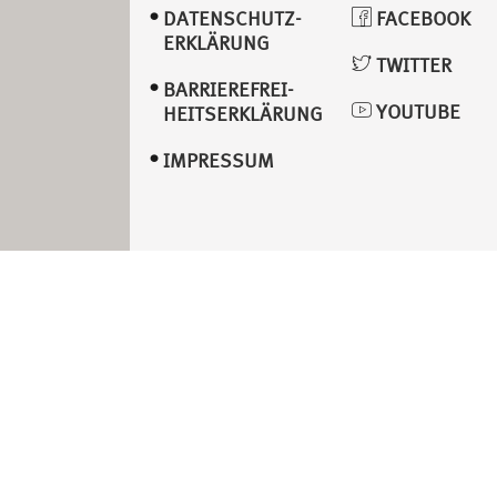
DATENSCHUTZ­
FACEBOOK
ERKLÄRUNG
TWITTER
BARRIEREFREI­
YOUTUBE
HEITSERKLÄRUNG
IMPRESSUM