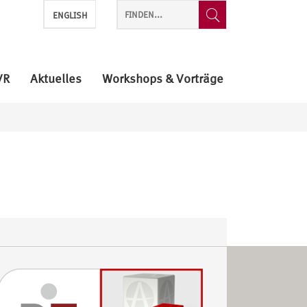
ENGLISH
VR
Aktuelles
Workshops & Vorträge