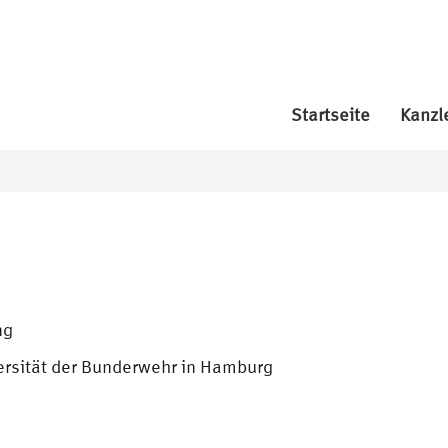
Startseite
Kanzl
ng
ersität der Bunderwehr in Hamburg