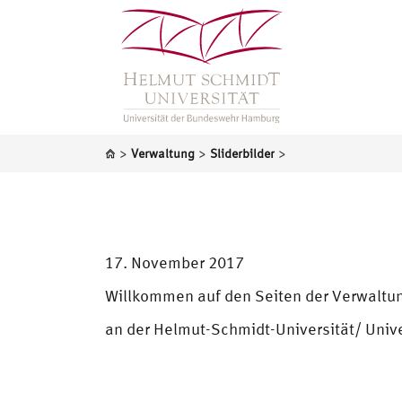
>
>
>
Verwaltung
Sliderbilder
17. November 2017
Willkommen auf den Seiten der Verwaltu
an der Helmut-Schmidt-Universität/ Univ