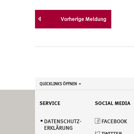
Vorherige Meldung
QUICKLINKS ÖFFNEN
SERVICE
SOCIAL MEDIA
DATENSCHUTZ­
FACEBOOK
ERKLÄRUNG
TWITTER