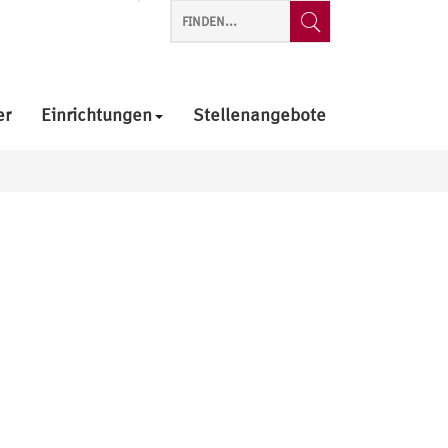
er
Einrichtungen
Stellenangebote