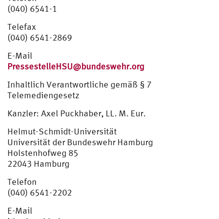
(040) 6541-1
Telefax
(040) 6541-2869
E-Mail
PressestelleHSU@bundeswehr.org
Inhaltlich Verantwortliche gemäß § 7
Telemediengesetz
Kanzler: Axel Puckhaber, LL. M. Eur.
Helmut-Schmidt-Universität
Universität der Bundeswehr Hamburg
Holstenhofweg 85
22043 Hamburg
Telefon
(040) 6541-2202
E-Mail