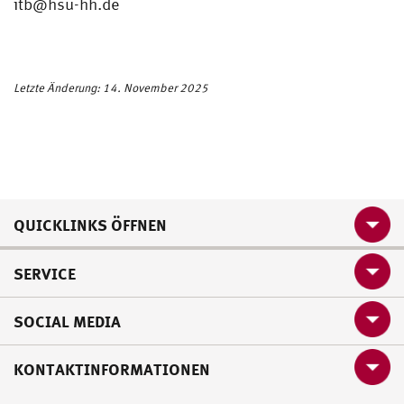
itb@hsu-hh.de
Letzte Änderung: 14. November 2025
QUICKLINKS ÖFFNEN
SERVICE
SOCIAL MEDIA
KONTAKTINFORMATIONEN