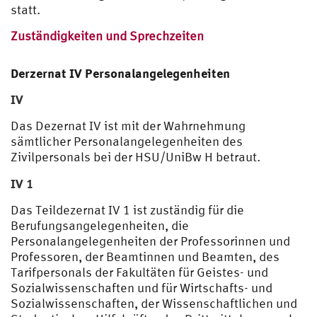
statt.
Zuständigkeiten und Sprechzeiten
Derzernat IV Personalangelegenheiten
IV
Das Dezernat IV ist mit der Wahrnehmung
sämtlicher Personalangelegenheiten des
Zivilpersonals bei der HSU/UniBw H betraut.
IV 1
Das Teildezernat IV 1 ist zuständig für die
Berufungsangelegenheiten, die
Personalangelegenheiten der Professorinnen und
Professoren, der Beamtinnen und Beamten, des
Tarifpersonals der Fakultäten für Geistes- und
Sozialwissenschaften und für Wirtschafts- und
Sozialwissenschaften, der Wissenschaftlichen und