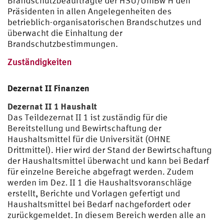
Brandschutzbeauftragte der HSU/UniBw H den
Präsidenten in allen Angelegenheiten des
betrieblich-organisatorischen Brandschutzes und
überwacht die Einhaltung der
Brandschutzbestimmungen.
Zuständigkeiten
Dezernat II Finanzen
Dezernat II 1 Haushalt
Das Teildezernat II 1 ist zuständig für die
Bereitstellung und Bewirtschaftung der
Haushaltsmittel für die Universität (OHNE
Drittmittel). Hier wird der Stand der Bewirtschaftung
der Haushaltsmittel überwacht und kann bei Bedarf
für einzelne Bereiche abgefragt werden. Zudem
werden im Dez. II 1 die Haushaltsvoranschläge
erstellt, Berichte und Vorlagen gefertigt und
Haushaltsmittel bei Bedarf nachgefordert oder
zurückgemeldet. In diesem Bereich werden alle an