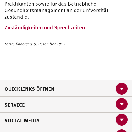
Praktikanten sowie für das Betriebliche
Gesundheitsmanagement an der Universität
zuständig.
Zuständigkeiten und Sprechzeiten
Letzte Änderung: 8. Dezember 2017
QUICKLINKS ÖFFNEN
SERVICE
SOCIAL MEDIA