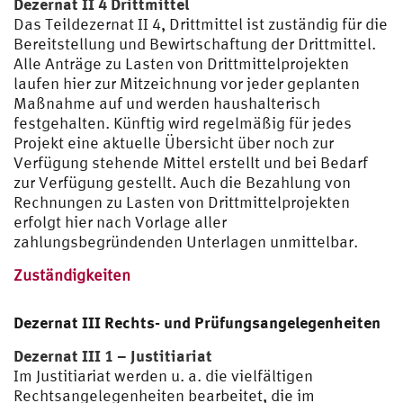
Dezernat II 4 Drittmittel
Das Teildezernat II 4, Drittmittel ist zuständig für die
Bereitstellung und Bewirtschaftung der Drittmittel.
Alle Anträge zu Lasten von Drittmittelprojekten
laufen hier zur Mitzeichnung vor jeder geplanten
Maßnahme auf und werden haushalterisch
festgehalten. Künftig wird regelmäßig für jedes
Projekt eine aktuelle Übersicht über noch zur
Verfügung stehende Mittel erstellt und bei Bedarf
zur Verfügung gestellt. Auch die Bezahlung von
Rechnungen zu Lasten von Drittmittelprojekten
erfolgt hier nach Vorlage aller
zahlungsbegründenden Unterlagen unmittelbar.
Zuständigkeiten
Dezernat III Rechts- und Prüfungsangelegenheiten
Dezernat III 1 – Justitiariat
Im Justitiariat werden u. a. die vielfältigen
Rechtsangelegenheiten bearbeitet, die im