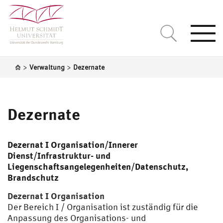
Togg
navi
>
>
Verwaltung
Dezernate
Dezernate
Dezernat I Organisation/Innerer
Dienst/Infrastruktur- und
Liegenschaftsangelegenheiten/Datenschutz,
Brandschutz
Dezernat I Organisation
Der Bereich I / Organisation ist zuständig für die
Anpassung des Organisations- und