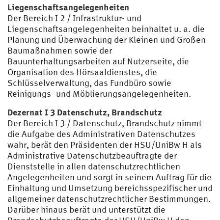
Liegenschaftsangelegenheiten
Der Bereich I 2 / Infrastruktur- und
Liegenschaftsangelegenheiten beinhaltet u. a. die
Planung und Überwachung der Kleinen und Großen
Baumaßnahmen sowie der
Bauunterhaltungsarbeiten auf Nutzerseite, die
Organisation des Hörsaaldienstes, die
Schlüsselverwaltung, das Fundbüro sowie
Reinigungs- und Möblierungsangelegenheiten.
Dezernat I 3 Datenschutz, Brandschutz
Der Bereich I 3 / Datenschutz, Brandschutz nimmt
die Aufgabe des Administrativen Datenschutzes
wahr, berät den Präsidenten der HSU/UniBw H als
Administrative Datenschutzbeauftragte der
Dienststelle in allen datenschutzrechtlichen
Angelegenheiten und sorgt in seinem Auftrag für die
Einhaltung und Umsetzung bereichsspezifischer und
allgemeiner datenschutzrechtlicher Bestimmungen.
Darüber hinaus berät und unterstützt die