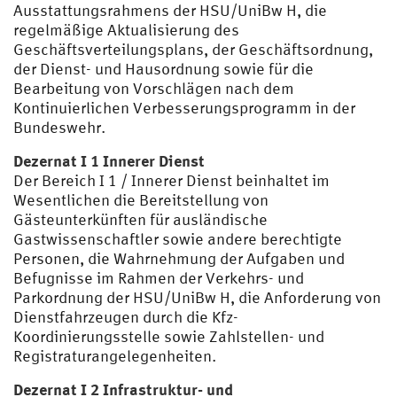
Ausstattungsrahmens der HSU/UniBw H, die
regelmäßige Aktualisierung des
Geschäftsverteilungsplans, der Geschäftsordnung,
der Dienst- und Hausordnung sowie für die
Bearbeitung von Vorschlägen nach dem
Kontinuierlichen Verbesserungsprogramm in der
Bundeswehr.
Dezernat I 1 Innerer Dienst
Der Bereich I 1 / Innerer Dienst beinhaltet im
Wesentlichen die Bereitstellung von
Gästeunterkünften für ausländische
Gastwissenschaftler sowie andere berechtigte
Personen, die Wahrnehmung der Aufgaben und
Befugnisse im Rahmen der Verkehrs- und
Parkordnung der HSU/UniBw H, die Anforderung von
Dienstfahrzeugen durch die Kfz-
Koordinierungsstelle sowie Zahlstellen- und
Registraturangelegenheiten.
Dezernat I 2 Infrastruktur- und