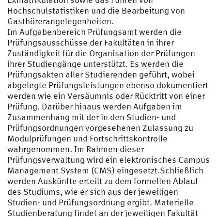
Hochschulstatistiken und die Bearbeitung von
Gasthörerangelegenheiten.
Im Aufgabenbereich Prüfungsamt werden die
Prüfungsausschüsse der Fakultäten in ihrer
Zuständigkeit für die Organisation der Prüfungen
ihrer Studiengänge unterstützt. Es werden die
Prüfungsakten aller Studierenden geführt, wobei
abgelegte Prüfungsleistungen ebenso dokumentiert
werden wie ein Versäumnis oder Rücktritt von einer
Prüfung. Darüber hinaus werden Aufgaben im
Zusammenhang mit der in den Studien- und
Prüfungsordnungen vorgesehenen Zulassung zu
Modulprüfungen und Fortschrittskontrolle
wahrgenommen. Im Rahmen dieser
Prüfungsverwaltung wird ein elektronisches Campus
Management System (CMS) eingesetzt.Schließlich
werden Auskünfte erteilt zu dem formellen Ablauf
des Studiums, wie er sich aus der jeweiligen
Studien- und Prüfungsordnung ergibt. Materielle
Studienberatung findet an der jeweiligen Fakultät