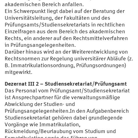
akademischen Bereich anfallen.
Ein Schwerpunkt liegt dabei auf der Beratung der
Universitätsleitung, der Fakultäten und des
Prüfungsamts/Studiensekretariats in rechtlichen
Einzelfragen aus dem Bereich des akademischen
Rechts, ein anderer auf den Rechtsmittelverfahren
in Prüfungsangelegenheiten.
Darüber hinaus wird an der Weiterentwicklung von
Rechtsnormen zur Regelung universitärer Abläufe (z.
B. Immatrikulationsordnung, Prüfungsordnungen)
mitgewirkt.
Dezernat III 2 – Studiensekretariat/Prüfungsamt
Das Personal vom Prüfungsamt/Studiensekretariat
ist Ansprechpartner für die verwaltungsmäßige
Abwicklung der Studien- und
Prüfungsangelegenheiten.In den Aufgabenbereich
Studiensekretariat gehören dabei grundlegende
Vorgänge wie Immatrikulation,
Rückmeldung/Beurlaubung vom Studium und
Exmatrikulation sowie das Führen von