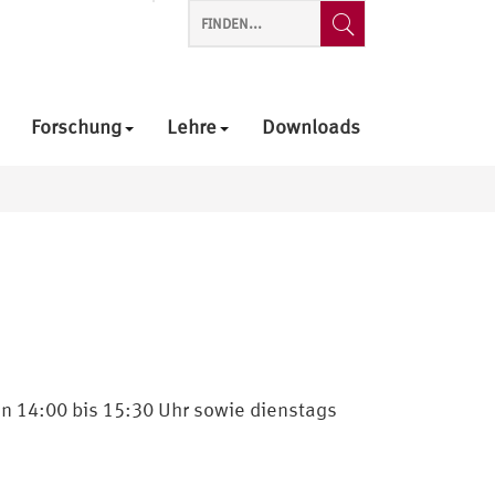
Forschung
Lehre
Downloads
n 14:00 bis 15:30 Uhr sowie dienstags