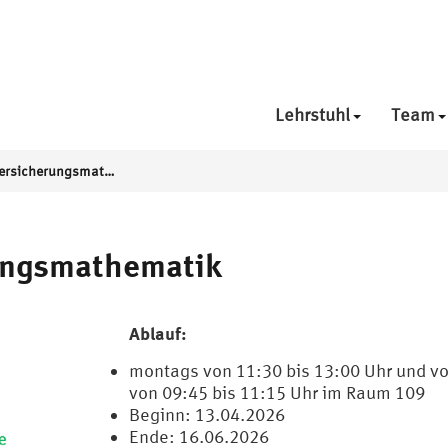
Lehrstuhl
Team
Finanz- und Versicherungsmathematik
rungsmathematik
Ablauf:
montags von 11:30 bis 13:00 Uhr und vo
von 09:45 bis 11:15 Uhr im Raum 109
Beginn: 13.04.2026
Ende: 16.06.2026