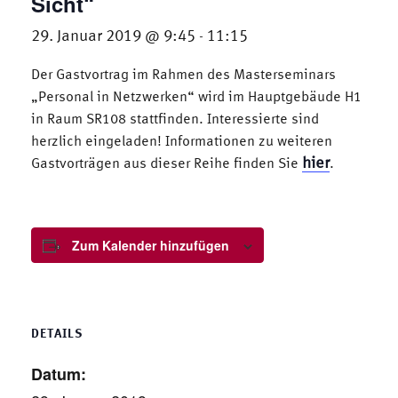
Sicht“
29. Januar 2019 @ 9:45
11:15
-
Der Gastvortrag im Rahmen des Masterseminars
„Personal in Netzwerken“ wird im Hauptgebäude H1
in Raum SR108 stattfinden. Interessierte sind
herzlich eingeladen! Informationen zu weiteren
hier
Gastvorträgen aus dieser Reihe finden Sie
.
Zum Kalender hinzufügen
DETAILS
Datum: