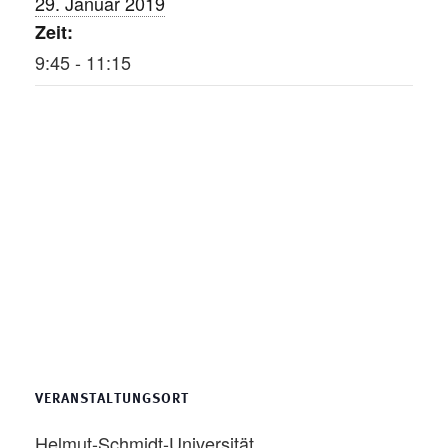
29. Januar 2019
Zeit:
9:45 - 11:15
VERANSTALTUNGSORT
Helmut-Schmidt-Universität