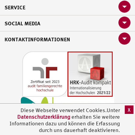
SERVICE
SOCIAL MEDIA
KONTAKTINFORMATIONEN
X
Diese Webseite verwendet Cookies.Unter
Datenschutzerklärung
erhalten Sie weitere
Informationen dazu und können die Erfassung
durch uns dauerhaft deaktivieren.