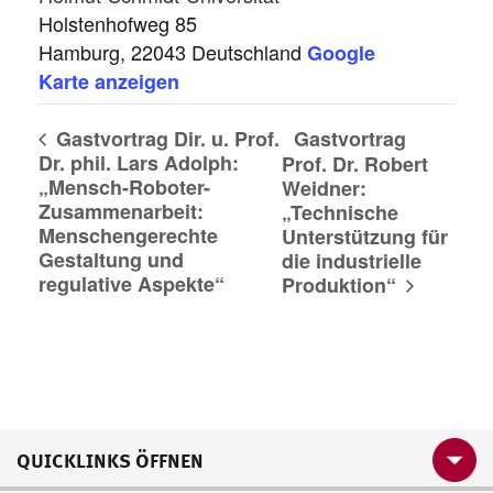
Holstenhofweg 85
Hamburg
,
22043
Deutschland
Google
Karte anzeigen
Gastvortrag Dir. u. Prof.
Gastvortrag
Dr. phil. Lars Adolph:
Prof. Dr. Robert
„Mensch-Roboter-
Weidner:
Zusammenarbeit:
„Technische
Menschengerechte
Unterstützung für
Gestaltung und
die industrielle
regulative Aspekte“
Produktion“
QUICKLINKS ÖFFNEN