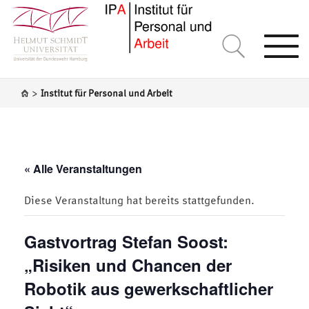
Togg
navi
>
Institut für Personal und Arbeit
« Alle Veranstaltungen
Diese Veranstaltung hat bereits stattgefunden.
Gastvortrag Stefan Soost:
„Risiken und Chancen der
Robotik aus gewerkschaftlicher