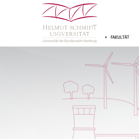
FAKULTÄT