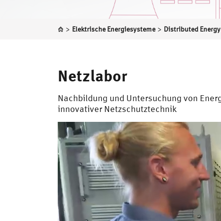
>
>
Elektrische Energiesysteme
Netzlabor
Nachbildung und Untersuchung von Energi
innovativer Netzschutztechnik