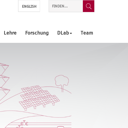
ENGLISH
Lehre
Forschung
DLab
Team