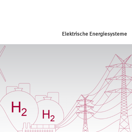
Elektrische Energiesysteme