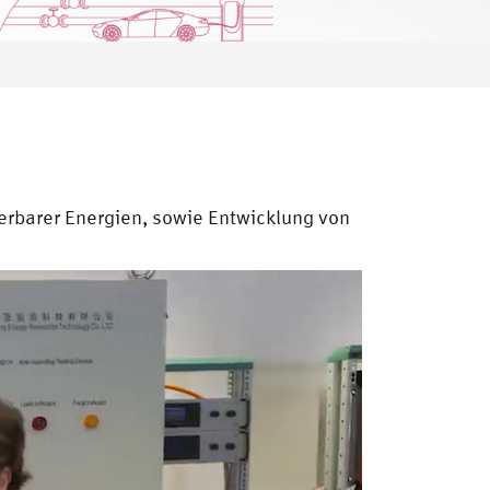
rbarer Energien, sowie Entwicklung von