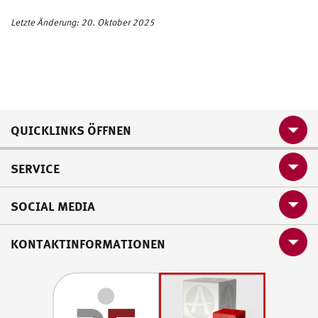
Letzte Änderung: 20. Oktober 2025
QUICKLINKS ÖFFNEN
SERVICE
SOCIAL MEDIA
KONTAKTINFORMATIONEN