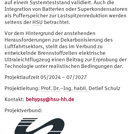
auf einem Systemteststand validiert. Auch die
Integration von Batterien oder Superkondensatoren
als Pufferspeicher zur Lastspitzenreduktion werden
seitens der
HSU
betrachtet.
Vor dem Hintergrund der anstehenden
Herausforderungen zur Dekarbonisierung des
Luftfahrtsektors, stellt das im Verbund zu
entwickelnde Brennstoffzellen-elektrische
Ultraleichtflugzeug einen Beitrag zur Erprobung der
Technologie unter realistischen Bedingungen dar.
Projektlaufzeit 05/2024 – 07/2027
Projektleitung:
Prof.
Dr.
–
Ing.
habil.
Detlef Schulz
Kontakt:
behypsy@hsu-hh.de
Projektverbund: