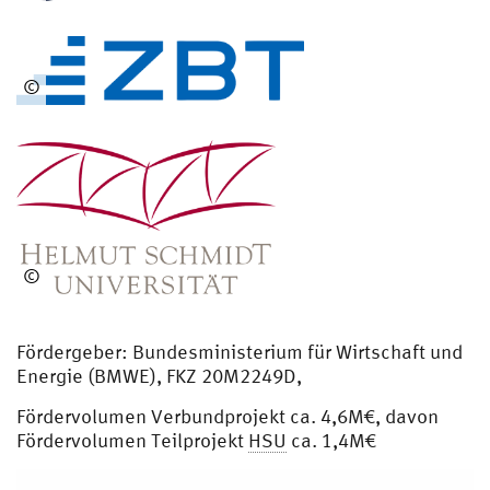
©
©
Fördergeber: Bundesministerium für Wirtschaft und
Energie (BMWE), FKZ 20M2249D,
Fördervolumen Verbundprojekt ca. 4,6M€, davon
Fördervolumen Teilprojekt
HSU
ca. 1,4M€