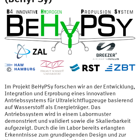
©
Im Projekt BeHyPSy forschen wir an der Entwicklung,
Integration und Erprobung eines innovativen
Antriebssystems für Ultraleichtflugzeuge basierend
auf Wasserstoff als Energieträger. Das
Antriebssystem wird in einem Labormuster
demonstriert und validiert sowie die Skalierbarkeit
aufgezeigt. Durch die im Labor bereits erlangten
Erkenntnisse zum grundlegenden Design und zur